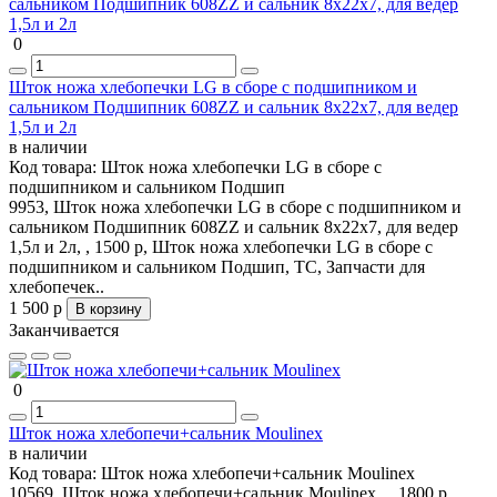
0
Шток ножа хлебопечки LG в сборе с подшипником и
сальником Подшипник 608ZZ и сальник 8х22х7, для ведер
1,5л и 2л
в наличии
Код товара:
Шток ножа хлебопечки LG в сборе с
подшипником и сальником Подшип
9953, Шток ножа хлебопечки LG в сборе с подшипником и
сальником Подшипник 608ZZ и сальник 8х22х7, для ведер
1,5л и 2л, , 1500 р, Шток ножа хлебопечки LG в сборе с
подшипником и сальником Подшип, ТС, Запчасти для
хлебопечек..
1 500 р
В корзину
Заканчивается
0
Шток ножа хлебопечи+сальник Moulinex
в наличии
Код товара:
Шток ножа хлебопечи+сальник Moulinex
10569, Шток ножа хлебопечи+сальник Moulinex , , 1800 р,