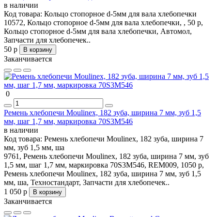
в наличии
Код товара:
Кольцо стопорное d-5мм для вала хлебопечки
10572, Кольцо стопорное d-5мм для вала хлебопечки, , 50 р,
Кольцо стопорное d-5мм для вала хлебопечки, Автомол,
Запчасти для хлебопечек..
50 р
В корзину
Заканчивается
0
Ремень хлебопечи Moulinex, 182 зуба, ширина 7 мм, зуб 1,5
мм, шаг 1,7 мм, маркировка 70S3M546
в наличии
Код товара:
Ремень хлебопечи Moulinex, 182 зуба, ширина 7
мм, зуб 1,5 мм, ша
9761, Ремень хлебопечи Moulinex, 182 зуба, ширина 7 мм, зуб
1,5 мм, шаг 1,7 мм, маркировка 70S3M546, REM009, 1050 р,
Ремень хлебопечи Moulinex, 182 зуба, ширина 7 мм, зуб 1,5
мм, ша, Техностандарт, Запчасти для хлебопечек..
1 050 р
В корзину
Заканчивается