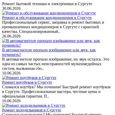
Ремонт бытовой техники и электроники в Сургуте
30.06.2026
Ремонт и обслуживание кондиционеров в Сургуте
Профессиональный сервис, заправка и ремонт бытовых и
промышленных кондиционеров в Сургуте с гарантией
качества. Специализированный..
26.06.2026
В автомагнитоле пропало изображение или звук, как
починить?
В автомагнитоле пропало изображение, но звук остался. Это
одна из самых частых неисправностей мультимедийных
систем, вызванная сбо..
10.06.2026
Ремонт ноутбуков в Сургуте
Сломался ноутбук? Мы починим! Быстрый ремонт ноутбуков
в Сургуте. Профессиональные мастера, честные цены и
официальная гарантия. П..
10.06.2026
Ремонт холодильников в Сургуте
Сломался холодильник? Мы поможем! Быстрый ремонт