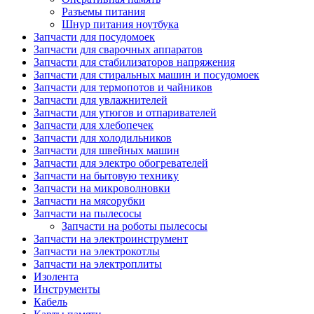
Разъемы питания
Шнур питания ноутбука
Запчасти для посудомоек
Запчасти для сварочных аппаратов
Запчасти для стабилизаторов напряжения
Запчасти для стиральных машин и посудомоек
Запчасти для термопотов и чайников
Запчасти для увлажнителей
Запчасти для утюгов и отпаривателей
Запчасти для хлебопечек
Запчасти для холодильников
Запчасти для швейных машин
Запчасти для электро обогревателей
Запчасти на бытовую технику
Запчасти на микроволновки
Запчасти на мясорубки
Запчасти на пылесосы
Запчасти на роботы пылесосы
Запчасти на электроинструмент
Запчасти на электрокотлы
Запчасти на электроплиты
Изолента
Инструменты
Кабель