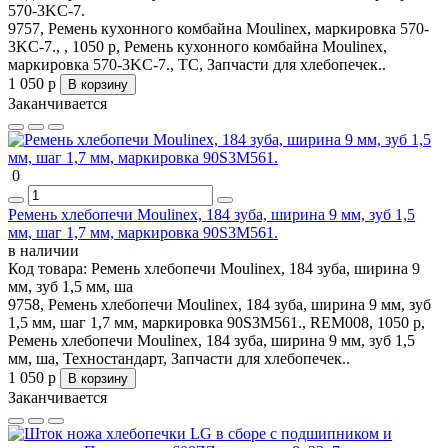
570-3KC-7.
9757, Ремень кухонного комбайна Moulinex, маркировка 570-
3KC-7., , 1050 р, Ремень кухонного комбайна Moulinex,
маркировка 570-3KC-7., ТС, Запчасти для хлебопечек..
1 050 р
В корзину
Заканчивается
0
Ремень хлебопечи Moulinex, 184 зуба, ширина 9 мм, зуб 1,5
мм, шаг 1,7 мм, маркировка 90S3М561.
в наличии
Код товара:
Ремень хлебопечи Moulinex, 184 зуба, ширина 9
мм, зуб 1,5 мм, ша
9758, Ремень хлебопечи Moulinex, 184 зуба, ширина 9 мм, зуб
1,5 мм, шаг 1,7 мм, маркировка 90S3М561., REM008, 1050 р,
Ремень хлебопечи Moulinex, 184 зуба, ширина 9 мм, зуб 1,5
мм, ша, Техностандарт, Запчасти для хлебопечек..
1 050 р
В корзину
Заканчивается