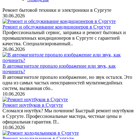
Ремонт бытовой техники и электроники в Сургуте
30.06.2026
Ремонт и обслуживание кондиционеров в Сургуте
Профессиональный сервис, заправка и ремонт бытовых и
промышленных кондиционеров в Сургуте с гарантией
качества. Специализированный..
26.06.2026
В автомагнитоле пропало изображение или звук, как
починить?
В автомагнитоле пропало изображение, но звук остался. Это
одна из самых частых неисправностей мультимедийных
систем, вызванная сбо..
10.06.2026
Ремонт ноутбуков в Сургуте
Сломался ноутбук? Мы починим! Быстрый ремонт ноутбуков
в Сургуте. Профессиональные мастера, честные цены и
официальная гарантия. П..
10.06.2026
Ремонт холодильников в Сургуте