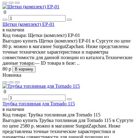
0
Щетки (комплект) ЕР-01
в наличии
Код товара:
Щетки (комплект) ЕР-01
Выгодно купить Щетки (комплект) ЕР-01 в Сургуте по цене
80 р. можно в магазине SurgutZapchast. Ниже представлены
точные технические характеристики и параметры
совместимости для данной позиции из каталога.Технические
данные товара:— ID товара в базе: ..
80 р
В корзину
Новинка
0
Трубка топливная для Tornado 115
в наличии
Код товара:
Трубка топливная для Tornado 115
Выгодно купить Трубка топливная для Tornado 115 в Сургуте
по цене 2580 р. можно в магазине SurgutZapchast. Ниже
представлены точные технические характеристики и
параметры совместимости для данной позиции из