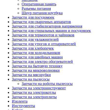
Оперативная память
Разъемы питания
Шнур питания ноутбука
Запчасти для посудомоек
Запчасти для сварочных аппаратов
Запчасти для стабилизаторов напряжения
Запчасти для стиральных машин и посудомоек
Запчасти для термопотов и чайников
Запчасти для увлажнителей
Запчасти для утюгов и отпаривателей
Запчасти для хлебопечек
Запчасти для холодильников
Запчасти для швейных машин
Запчасти для электро обогревателей
Запчасти на бытовую технику
Запчасти на микроволновки
Запчасти на мясорубки
Запчасти на пылесосы
Запчасти на роботы пылесосы
Запчасти на электроинструмент
Запчасти на электрокотлы
Запчасти на электроплиты
Изолента
Инструменты