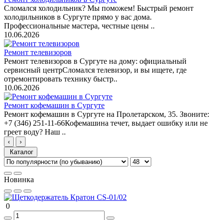
Сломался холодильник? Мы поможем! Быстрый ремонт
холодильников в Сургуте прямо у вас дома.
Профессиональные мастера, честные цены ..
10.06.2026
Ремонт телевизоров
Ремонт телевизоров в Сургуте на дому: официальный
сервисный центрСломался телевизор, и вы ищете, где
отремонтировать технику быстр..
10.06.2026
Ремонт кофемашин в Сургуте
Ремонт кофемашин в Сургуте на Пролетарском, 35. Звоните:
+7 (346) 251-11-66Кофемашина течет, выдает ошибку или не
греет воду? Наш ..
‹
›
Каталог
Новинка
0