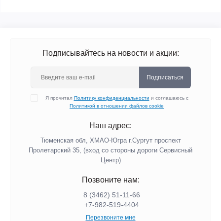
Подписывайтесь на новости и акции:
Подписаться
Я прочитал
Политику конфиденциальности
и соглашаюсь с
Политикой в отношении файлов cookie
Наш адрес:
Тюменская обл, ХМАО-Югра г.Сургут проспект
Пролетарский 35, (вход со стороны дороги Сервисный
Центр)
Позвоните нам:
8 (3462) 51-11-66
+7-982-519-4404
Перезвоните мне