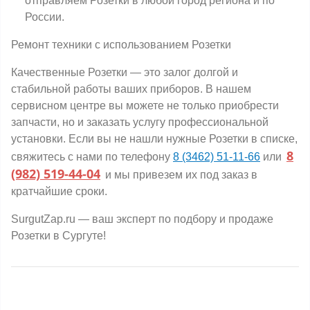
отправляем Розетки в любой город региона и по
России.
Ремонт техники с использованием Розетки
Качественные Розетки — это залог долгой и
стабильной работы ваших приборов. В нашем
сервисном центре вы можете не только приобрести
запчасти, но и заказать услугу профессиональной
установки. Если вы не нашли нужные Розетки в списке,
8
свяжитесь с нами по телефону
8 (3462) 51-11-66
или
(982) 519-44-04
и мы привезем их под заказ в
кратчайшие сроки.
SurgutZap.ru — ваш эксперт по подбору и продаже
Розетки в Сургуте!