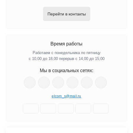
Перейти в контакты
Время работы
Работаем с понедельника по пятницу
с 10,00 до 18,00 перерыв с 14,00 до 15,00
Мы в социальных сетях:
elcom_s@mail.ru