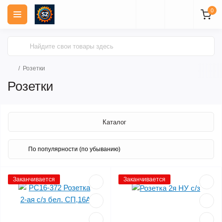
0
Розетки
Розетки
Каталог
Заканчивается
Заканчивается