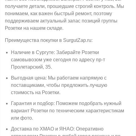
получаете детали, прошедшие строгий контроль. Мы
понимаем, как важен быстрый ремонт, поэтому
поддерживаем актуальный запас позиций группы
Розетки на нашем складе.
Преимущества покупки в SurgutZap.ru:
Наличие в Сургуте: Забирайте Розетки
самовывозом уже сегодня по адресу пр-т
Пролетарский, 35.
Выгодная цена: Мы работаем напрямую с
поставщиками, чтобы предложить лучшую
стоимость на Розетки.
Гарантия и подбор: Поможем подобрать нужный
вариант Розетки по техническим характеристикам
или фото.
Доставка по ХМАО и ЯНАО: Оперативно