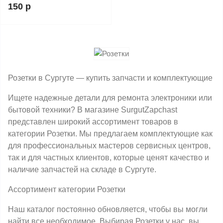
150 р
Розетки в Сургуте — купить запчасти и комплектующие
Ищете надежные детали для ремонта электроники или
бытовой техники? В магазине SurgutZapchast
представлен широкий ассортимент товаров в
категории Розетки. Мы предлагаем комплектующие как
для профессиональных мастеров сервисных центров,
так и для частных клиентов, которые ценят качество и
наличие запчастей на складе в Сургуте.
Ассортимент категории Розетки
Наш каталог постоянно обновляется, чтобы вы могли
найти все необходимое. Выбирая Розетки у нас, вы