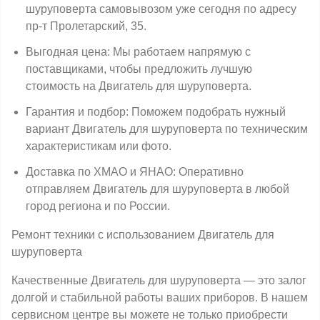
шуруповерта самовывозом уже сегодня по адресу
пр-т Пролетарский, 35.
Выгодная цена: Мы работаем напрямую с
поставщиками, чтобы предложить лучшую
стоимость на Двигатель для шуруповерта.
Гарантия и подбор: Поможем подобрать нужный
вариант Двигатель для шуруповерта по техническим
характеристикам или фото.
Доставка по ХМАО и ЯНАО: Оперативно
отправляем Двигатель для шуруповерта в любой
город региона и по России.
Ремонт техники с использованием Двигатель для
шуруповерта
Качественные Двигатель для шуруповерта — это залог
долгой и стабильной работы ваших приборов. В нашем
сервисном центре вы можете не только приобрести