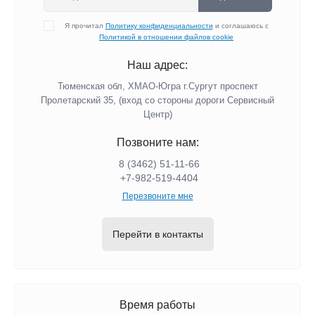
Я прочитал
Политику конфиденциальности
и соглашаюсь с
Политикой в отношении файлов cookie
Наш адрес:
Тюменская обл, ХМАО-Югра г.Сургут проспект
Пролетарский 35, (вход со стороны дороги Сервисный
Центр)
Позвоните нам:
8 (3462) 51-11-66
+7-982-519-4404
Перезвоните мне
Перейти в контакты
Время работы