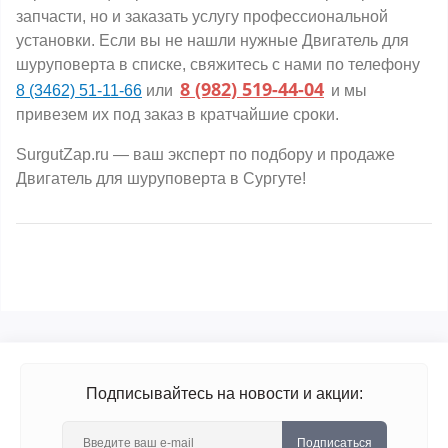
запчасти, но и заказать услугу профессиональной
установки. Если вы не нашли нужные Двигатель для
шуруповерта в списке, свяжитесь с нами по телефону
8 (982) 519-44-04
8 (3462) 51-11-66
или
и мы
привезем их под заказ в кратчайшие сроки.
SurgutZap.ru — ваш эксперт по подбору и продаже
Двигатель для шуруповерта в Сургуте!
Подписывайтесь на новости и акции:
Подписаться