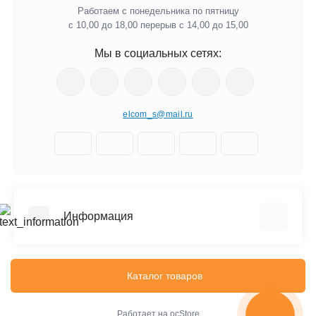
Работаем с понедельника по пятницу
с 10,00 до 18,00 перерыв с 14,00 до 15,00
Мы в социальных сетях:
elcom_s@mail.ru
Информация
Отзывы о магазине
Доставка
Каталог товаров
О компании
Оплата
Работает на
ocStore