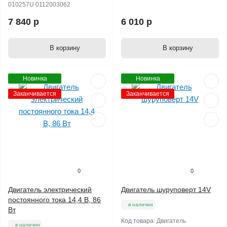
010257U 0112003062
7 840 р
6 010 р
В корзину
В корзину
Новинка
Новинка
Заканчивается
Заканчивается
0
0
Двигатель электрический
Двигатель шуруповерт 14V
постоянного тока 14,4 В, 86
в наличии
Вт
Код товара:
Двигатель
в наличии