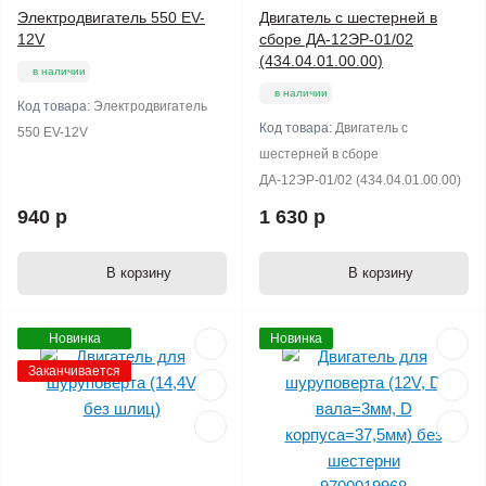
Электродвигатель 550 EV-
Двигатель с шестерней в
12V
сборе ДА-12ЭР-01/02
(434.04.01.00.00)
в наличии
в наличии
Код товара:
Электродвигатель
Код товара:
Двигатель с
550 EV-12V
шестерней в сборе
ДА-12ЭР-01/02 (434.04.01.00.00)
940 р
1 630 р
В корзину
В корзину
Новинка
Новинка
Заканчивается