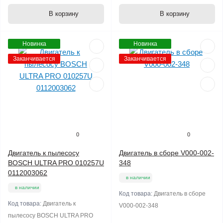
В корзину
В корзину
Новинка
Новинка
Заканчивается
Заканчивается
0
0
Двигатель к пылесосу
Двигатель в сборе V000-002-
BOSCH ULTRA PRO 010257U
348
0112003062
в наличии
в наличии
Код товара:
Двигатель в сборе
Код товара:
Двигатель к
V000-002-348
пылесосу BOSCH ULTRA PRO