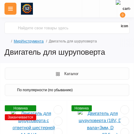
0
МирИнструмента
Двигатель для шуруповерта
Двигатель для шуруповерта
Каталог
Новинка
Новинка
Заканчивается