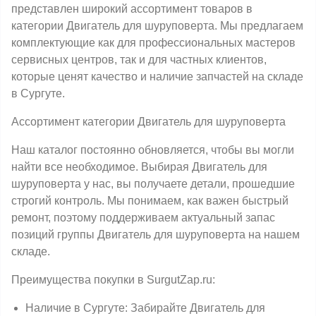
представлен широкий ассортимент товаров в
категории Двигатель для шуруповерта. Мы предлагаем
комплектующие как для профессиональных мастеров
сервисных центров, так и для частных клиентов,
которые ценят качество и наличие запчастей на складе
в Сургуте.
Ассортимент категории Двигатель для шуруповерта
Наш каталог постоянно обновляется, чтобы вы могли
найти все необходимое. Выбирая Двигатель для
шуруповерта у нас, вы получаете детали, прошедшие
строгий контроль. Мы понимаем, как важен быстрый
ремонт, поэтому поддерживаем актуальный запас
позиций группы Двигатель для шуруповерта на нашем
складе.
Преимущества покупки в SurgutZap.ru:
Наличие в Сургуте: Забирайте Двигатель для