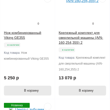
0
0
Нож комбинированный
Крепежный комплект для
Viking GE355
сверлильной машины (A/N-
160,254,355) 2
в наличии
в наличии
Код товара:
Нож
Код товара:
Крепежный комплект
комбинированный Viking GE355
для сверлильной машины (A/N-
160,254,355) 2
5 250 р
13 070 р
В корзину
В корзину
Новинка