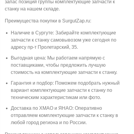
запас позиций группы комплектующие запчасти к
станку на нашем складе.
Преимущества покупки в SurgutZap.ru:
Наличие в Сургуте: Забирайте комплектующие
запчасти к станку самовывозом уже сегодня по
адресу пр-т Пролетарский, 35.
Выгодная цена: Мы работаем напрямую с
поставщиками, чтобы предложить лучшую
стоимость на комплектующие запчасти к станку.
Гарантия и подбор: Поможем подобрать нужный
вариант комплектующие запчасти к станку по
техническим характеристикам или фото.
Доставка по ХМАО и ЯНАО: Оперативно
отправляем комплектующие запчасти к станку в
любой город региона и по России.