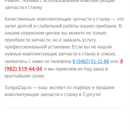
Ремонт техники с использованием комплектующие
запчасти к станку
Качественные комплектующие запчасти к станку — это
залог долгой и стабильной работы ваших приборов. В
нашем сервисном центре вы можете не только
приобрести запчасти, но и заказать услугу
профессиональной установки. Если вы не нашли
нужные комплектующие запчасти к станку в списке,
8
свяжитесь с нами по телефону
8 (3462) 51-11-66
или
(982) 519-44-04
и мы привезем их под заказ в
кратчайшие сроки.
SurgutZap.ru — ваш эксперт по подбору и продаже
комплектующие запчасти к станку в Сургуте!