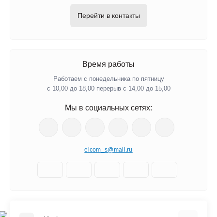
Перейти в контакты
Время работы
Работаем с понедельника по пятницу
с 10,00 до 18,00 перерыв с 14,00 до 15,00
Мы в социальных сетях:
elcom_s@mail.ru