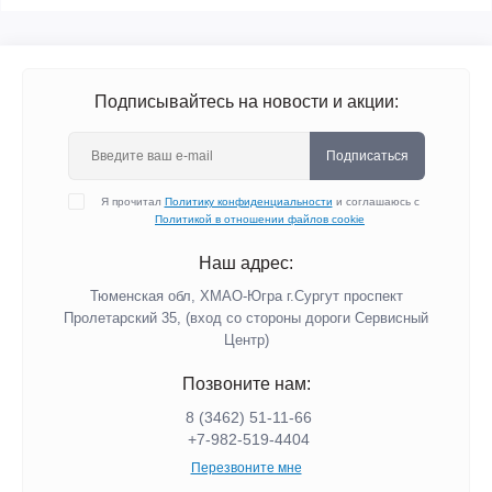
Подписывайтесь на новости и акции:
Подписаться
Я прочитал
Политику конфиденциальности
и соглашаюсь с
Политикой в отношении файлов cookie
Наш адрес:
Тюменская обл, ХМАО-Югра г.Сургут проспект
Пролетарский 35, (вход со стороны дороги Сервисный
Центр)
Позвоните нам:
8 (3462) 51-11-66
+7-982-519-4404
Перезвоните мне