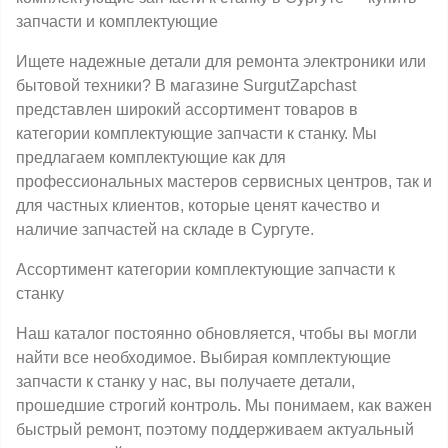
запчасти и комплектующие
Ищете надежные детали для ремонта электроники или
бытовой техники? В магазине SurgutZapchast
представлен широкий ассортимент товаров в
категории комплектующие запчасти к станку. Мы
предлагаем комплектующие как для
профессиональных мастеров сервисных центров, так и
для частных клиентов, которые ценят качество и
наличие запчастей на складе в Сургуте.
Ассортимент категории комплектующие запчасти к
станку
Наш каталог постоянно обновляется, чтобы вы могли
найти все необходимое. Выбирая комплектующие
запчасти к станку у нас, вы получаете детали,
прошедшие строгий контроль. Мы понимаем, как важен
быстрый ремонт, поэтому поддерживаем актуальный