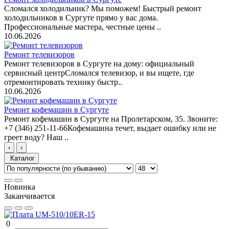
Сломался холодильник? Мы поможем! Быстрый ремонт
холодильников в Сургуте прямо у вас дома.
Профессиональные мастера, честные цены ..
10.06.2026
Ремонт телевизоров
Ремонт телевизоров в Сургуте на дому: официальный
сервисный центрСломался телевизор, и вы ищете, где
отремонтировать технику быстр..
10.06.2026
Ремонт кофемашин в Сургуте
Ремонт кофемашин в Сургуте на Пролетарском, 35. Звоните:
+7 (346) 251-11-66Кофемашина течет, выдает ошибку или не
греет воду? Наш ..
‹
›
Каталог
Новинка
Заканчивается
0