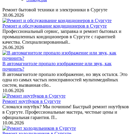
Ремонт бытовой техники и электроники в Сургуте
30.06.2026
Ремонт и обслуживание кондиционеров в Сургуте
Профессиональный сервис, заправка и ремонт бытовых и
промышленных кондиционеров в Сургуте с гарантией
качества. Специализированный..
26.06.2026
В автомагнитоле пропало изображение или звук, как
починить?
В автомагнитоле пропало изображение, но звук остался. Это
одна из самых частых неисправностей мультимедийных
систем, вызванная сбо..
10.06.2026
Ремонт ноутбуков в Сургуте
Сломался ноутбук? Мы починим! Быстрый ремонт ноутбуков
в Сургуте. Профессиональные мастера, честные цены и
официальная гарантия. П..
10.06.2026
Ремонт холодильников в Сургуте