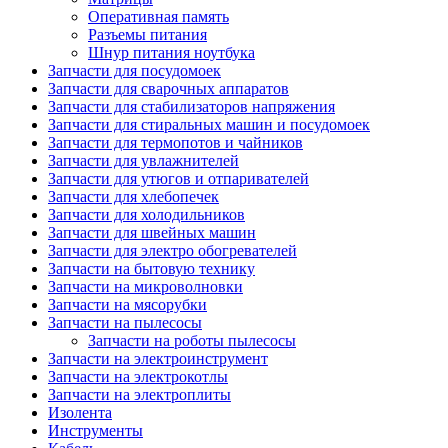
Оперативная память
Разъемы питания
Шнур питания ноутбука
Запчасти для посудомоек
Запчасти для сварочных аппаратов
Запчасти для стабилизаторов напряжения
Запчасти для стиральных машин и посудомоек
Запчасти для термопотов и чайников
Запчасти для увлажнителей
Запчасти для утюгов и отпаривателей
Запчасти для хлебопечек
Запчасти для холодильников
Запчасти для швейных машин
Запчасти для электро обогревателей
Запчасти на бытовую технику
Запчасти на микроволновки
Запчасти на мясорубки
Запчасти на пылесосы
Запчасти на роботы пылесосы
Запчасти на электроинструмент
Запчасти на электрокотлы
Запчасти на электроплиты
Изолента
Инструменты