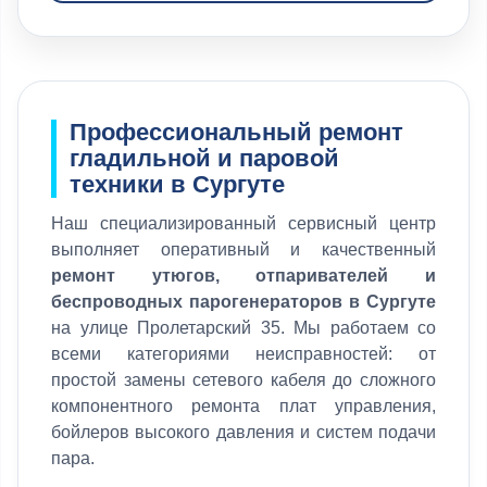
Профессиональный ремонт
гладильной и паровой
техники в Сургуте
Наш специализированный сервисный центр
выполняет оперативный и качественный
ремонт утюгов, отпаривателей и
беспроводных парогенераторов в Сургуте
на улице Пролетарский 35. Мы работаем со
всеми категориями неисправностей: от
простой замены сетевого кабеля до сложного
компонентного ремонта плат управления,
бойлеров высокого давления и систем подачи
пара.