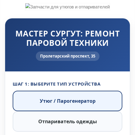
МАСТЕР СУРГУТ: РЕМОНТ
ПАРОВОЙ ТЕХНИКИ
Пролетарский проспект, 35
ШАГ 1: ВЫБЕРИТЕ ТИП УСТРОЙСТВА
Утюг / Парогенератор
Отпариватель одежды