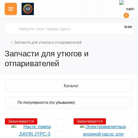
0
Запчасти для утюгов и отпаривателей
Запчасти для утюгов и
отпаривателей
Каталог
Заканчивается
Заканчивается