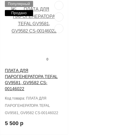
Популярный
Продано
0
ПЛАТА ДЛЯ
ПАРОГЕНЕРАТОРА TEFAL
GV9581, GV9582 CS-
00146022
Код товара:
ПЛАТА ДЛЯ
ПАРОГЕНЕРАТОРА TEFAL
GV9581, GV9582 CS-00146022
5 500 р