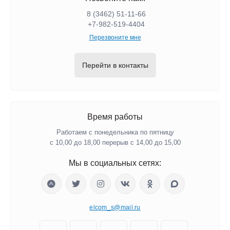
8 (3462) 51-11-66
+7-982-519-4404
Перезвоните мне
Перейти в контакты
Время работы
Работаем с понедельника по пятницу
с 10,00 до 18,00 перерыв с 14,00 до 15,00
Мы в социальных сетях:
elcom_s@mail.ru