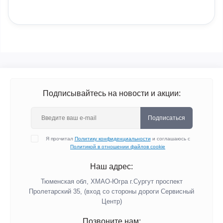
Подписывайтесь на новости и акции:
Подписаться
Я прочитал
Политику конфиденциальности
и соглашаюсь с
Политикой в отношении файлов cookie
Наш адрес:
Тюменская обл, ХМАО-Югра г.Сургут проспект
Пролетарский 35, (вход со стороны дороги Сервисный
Центр)
Позвоните нам: