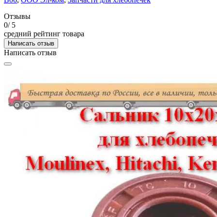
Отзывы
0
/ 5
средний рейтинг товара
Написать отзыв
Написать отзыв