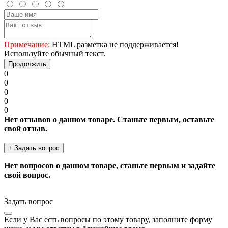
Примечание:
HTML разметка не поддерживается!
Используйте обычный текст.
Продолжить
0
0
0
0
0
Нет отзывов о данном товаре. Станьте первым, оставьте
свой отзыв.
+ Задать вопрос
Нет вопросов о данном товаре, станьте первым и задайте
свой вопрос.
Задать вопрос
Если у Вас есть вопросы по этому товару, заполните форму