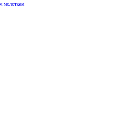
ым молоткам