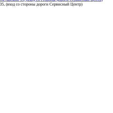
5, (вход со стороны дороги Сервисный Центр)