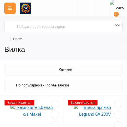
0
Вилка
Вилка
Каталог
Заканчивается
Заканчивается