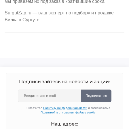
мы привезем их под заказ в кратчайшие сроки.
SurgutZap.ru — ваш эксперт по подбору и продаже
Вилка в Сургуте!
Подписывайтесь на новости и акции:
Подписаться
Я прочитал
Политику конфиденциальности
и соглашаюсь с
Политикой в отношении файлов cookie
Наш адрес: