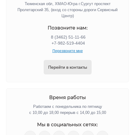
Тюменская обл, ХМАО-Югра г.Сургут проспект
Пролетарский 35, (вход со стороны дороги Сервисный
Центр)
Позвоните нам:
8 (3462) 51-11-66
+7-982-519-4404
Перезвоните мне
Перейти в контакты
Время работы
Работаем с понедельника по пятницу
с 10,00 до 18,00 перерыв с 14,00 до 15,00
Мы в социальных сетях: