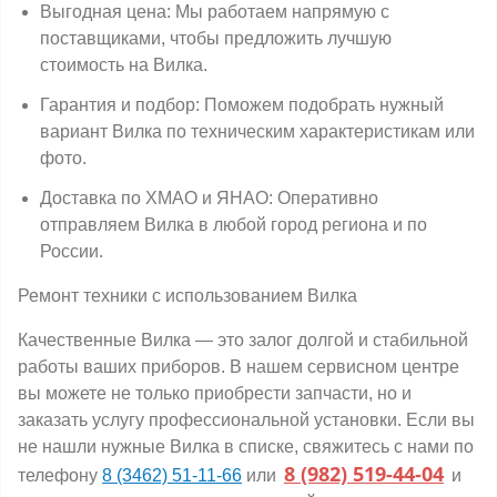
Выгодная цена: Мы работаем напрямую с
поставщиками, чтобы предложить лучшую
стоимость на Вилка.
Гарантия и подбор: Поможем подобрать нужный
вариант Вилка по техническим характеристикам или
фото.
Доставка по ХМАО и ЯНАО: Оперативно
отправляем Вилка в любой город региона и по
России.
Ремонт техники с использованием Вилка
Качественные Вилка — это залог долгой и стабильной
работы ваших приборов. В нашем сервисном центре
вы можете не только приобрести запчасти, но и
заказать услугу профессиональной установки. Если вы
не нашли нужные Вилка в списке, свяжитесь с нами по
8 (982) 519-44-04
телефону
8 (3462) 51-11-66
или
и