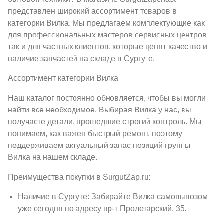
представлен широкий ассортимент товаров в
категории Вилка. Мы предлагаем комплектующие как
для профессиональных мастеров сервисных центров,
так и для частных клиентов, которые ценят качество и
наличие запчастей на складе в Сургуте.
Ассортимент категории Вилка
Наш каталог постоянно обновляется, чтобы вы могли
найти все необходимое. Выбирая Вилка у нас, вы
получаете детали, прошедшие строгий контроль. Мы
понимаем, как важен быстрый ремонт, поэтому
поддерживаем актуальный запас позиций группы
Вилка на нашем складе.
Преимущества покупки в SurgutZap.ru:
Наличие в Сургуте: Забирайте Вилка самовывозом
уже сегодня по адресу пр-т Пролетарский, 35.