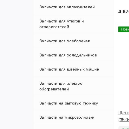
Запчасти для увлажнителей
4 67
Запчасти для утюгов и
отпаривателей
Нови
Запчасти для хлебопечек
Запчасти для холодильников
Запчасти для швейных машин
Запчасти для электро
обогревателей
Запчасти на бытовую технику
Щетк
Запчасти на микроволновки
(35.0
в на