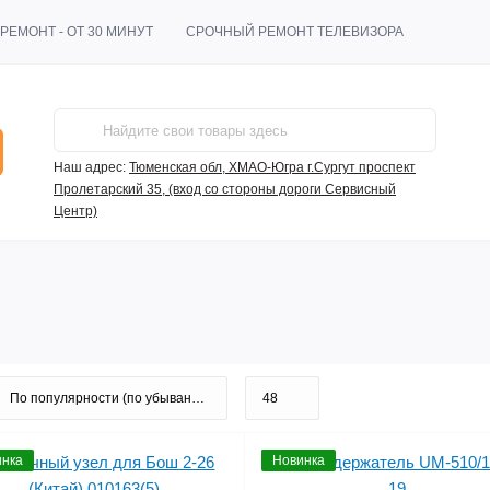
РЕМОНТ - ОТ 30 МИНУТ
СРОЧНЫЙ РЕМОНТ ТЕЛЕВИЗОРА
Наш адрес:
Тюменская обл, ХМАО-Югра г.Сургут проспект
Пролетарский 35, (вход со стороны дороги Сервисный
Центр)
нка
Новинка