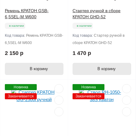
Ремень КРАТОН GSB-
Стартер ручной в сборе
6,5SEL-M W600
КРАТОН GHD-52
в наличии
в наличии
Код товара:
Ремень КРАТОН GSB-
Код товара:
Стартер ручной в
6,5SEL-M W600
сборе КРАТОН GHD-52
2 150 р
1 470 р
В корзину
В корзину
Новинка
Новинка
Заканчивается
Заканчивается