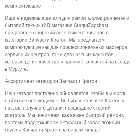
комплектующие
Ищете надежные детали для ремонта электроники или
бытовой техники? В магазине SurgutZapchast
представлен широкий ассортимент товаров в
категории Запчасти Кратон. Мы предлагаем
комплектующие как для профессиональных мастеров
сервисных центров, так и для частных клиентов,
которые ценят качество и наличие запчастей на складе
в Сургуте.
Ассортимент категории Запчасти Кратон
Наш каталог постоянно обновляется, чтобы вы могли
найти все необходимое. Выбирая Запчасти Кратон у
нас, вы получаете детали, прошедшие строгий
контроль. Мы понимаем, как важен быстрый ремонт,
поэтому поддерживаем актуальный запас позиций
группы Запчасти Кратон на нашем складе.