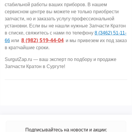
стабильной работы ваших приборов. В нашем
сервисном центре вы можете не только приобрести
запчасти, но и заказать услугу профессиональной
установки. Если вы не нашли нужные Запчасти Кратон
в списке, свяжитесь с нами по телефону
8 (3462) 51-11-
8 (982) 519-44-04
66
или
и мы привезем их под заказ
в кратчайшие сроки.
SurgutZap.ru — ваш эксперт по подбору и продаже
Запчасти Кратон в Сургуте!
Подписывайтесь на новости и акции: