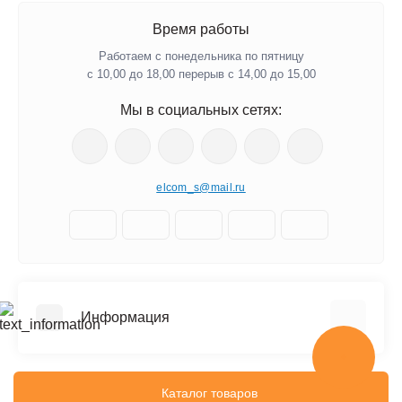
Время работы
Работаем с понедельника по пятницу
с 10,00 до 18,00 перерыв с 14,00 до 15,00
Мы в социальных сетях:
elcom_s@mail.ru
Информация
Отзывы о магазине
Доставка
Каталог товаров