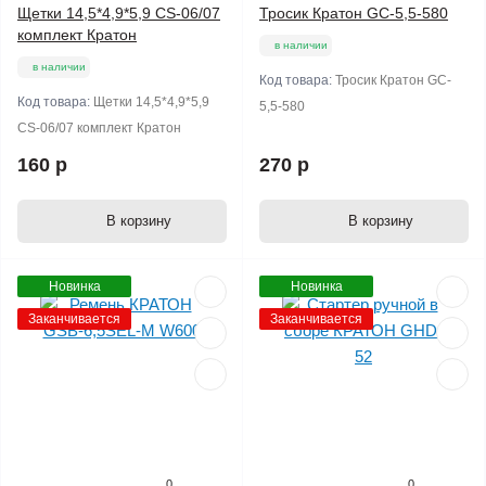
Щетки 14,5*4,9*5,9 CS-06/07
Тросик Кратон GC-5,5-580
комплект Кратон
в наличии
в наличии
Код товара:
Тросик Кратон GC-
Код товара:
Щетки 14,5*4,9*5,9
5,5-580
CS-06/07 комплект Кратон
160 р
270 р
В корзину
В корзину
Новинка
Новинка
Заканчивается
Заканчивается
0
0