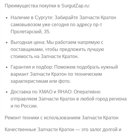
Преимущества покупки в SurgutZap.ru:
Наличие в Сургуте: Забирайте Запчасти Кратон
самовывозом уже сегодня по адресу пр-т
Пролетарский, 35.
Выгодная цена: Мы работаем напрямую с
поставщиками, чтобы предложить лучшую
стоимость на Запчасти Кратон.
Гарантия и подбор: Поможем подобрать нужный
вариант Запчасти Кратон по техническим
характеристикам или фото.
Доставка по ХМАО и ЯНАО: Оперативно
отправляем Запчасти Кратон в любой город региона
и по России.
Ремонт техники с использованием Запчасти Кратон
Качественные Запчасти Кратон — это залог долгой и