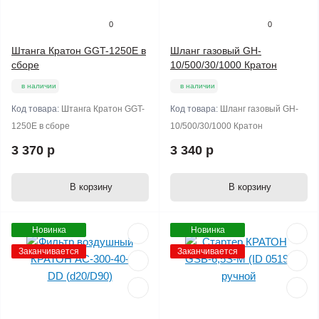
0
0
Штанга Кратон GGT-1250Е в
Шланг газовый GH-
сборе
10/500/30/1000 Кратон
в наличии
в наличии
Код товара:
Штанга Кратон GGT-
Код товара:
Шланг газовый GH-
1250Е в сборе
10/500/30/1000 Кратон
3 370 р
3 340 р
В корзину
В корзину
Новинка
Новинка
Заканчивается
Заканчивается