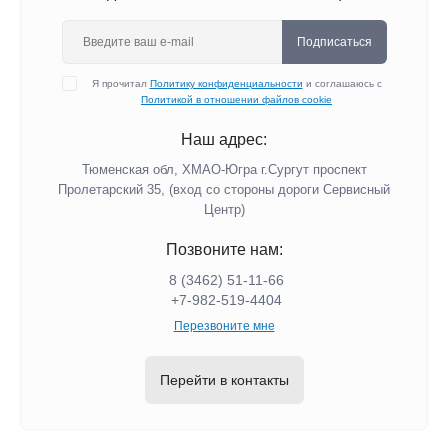
Подписаться
Я прочитал
Политику конфиденциальности
и соглашаюсь с
Политикой в отношении файлов cookie
Наш адрес:
Тюменская обл, ХМАО-Югра г.Сургут проспект
Пролетарский 35, (вход со стороны дороги Сервисный
Центр)
Позвоните нам:
8 (3462) 51-11-66
+7-982-519-4404
Перезвоните мне
Перейти в контакты