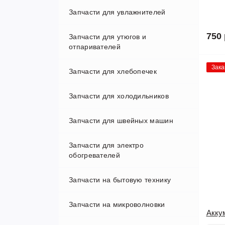
Запчасти для увлажнителей
750 
Запчасти для утюгов и
отпаривателей
Зака
Запчасти для хлебопечек
Запчасти для холодильников
Запчасти для швейных машин
Запчасти для электро
обогревателей
Запчасти на бытовую технику
Запчасти на микроволновки
Акку