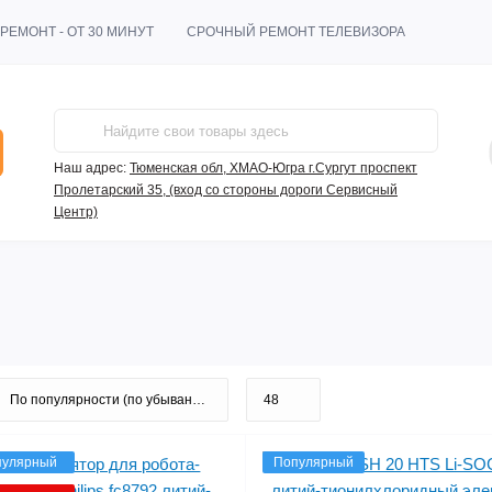
РЕМОНТ - ОТ 30 МИНУТ
СРОЧНЫЙ РЕМОНТ ТЕЛЕВИЗОРА
Наш адрес:
Тюменская обл, ХМАО-Югра г.Сургут проспект
Пролетарский 35, (вход со стороны дороги Сервисный
Центр)
пулярный
Популярный