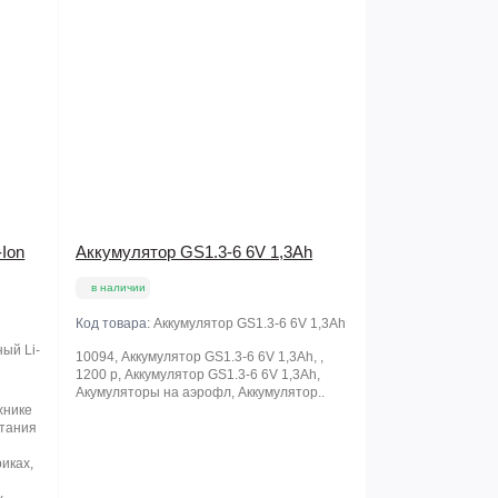
Ion
Аккумулятор GS1.3-6 6V 1,3Ah
в наличии
Код товара:
Аккумулятор GS1.3-6 6V 1,3Ah
ый Li-
10094, Аккумулятор GS1.3-6 6V 1,3Ah, ,
1200 р, Аккумулятор GS1.3-6 6V 1,3Ah,
Акумуляторы на аэрофл, Аккумулятор..
хнике
итания
иках,