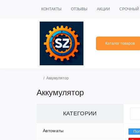
КОНТАКТЫ
ОТЗЫВЫ
АКЦИИ
СРОЧНЫЙ 
Каталог товаров
Аккумулятор
Аккумулятор
КАТЕГОРИИ
Автоматы
По