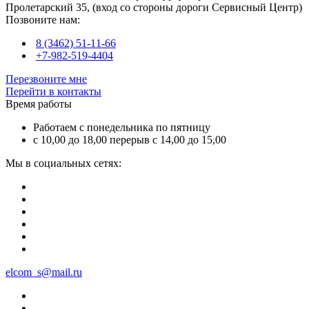
Пролетарский 35, (вход со стороны дороги Сервисный Центр)
Позвоните нам:
8 (3462) 51-11-66
+7-982-519-4404
Перезвоните мне
Перейти в контакты
Время работы
Работаем с понедельника по пятницу
с 10,00 до 18,00 перерыв с 14,00 до 15,00
Мы в социальных сетях:
elcom_s@mail.ru