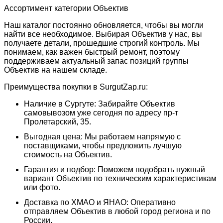
Ассортимент категории Объектив
Наш каталог постоянно обновляется, чтобы вы могли
найти все необходимое. Выбирая Объектив у нас, вы
получаете детали, прошедшие строгий контроль. Мы
понимаем, как важен быстрый ремонт, поэтому
поддерживаем актуальный запас позиций группы
Объектив на нашем складе.
Преимущества покупки в SurgutZap.ru:
Наличие в Сургуте: Забирайте Объектив
самовывозом уже сегодня по адресу пр-т
Пролетарский, 35.
Выгодная цена: Мы работаем напрямую с
поставщиками, чтобы предложить лучшую
стоимость на Объектив.
Гарантия и подбор: Поможем подобрать нужный
вариант Объектив по техническим характеристикам
или фото.
Доставка по ХМАО и ЯНАО: Оперативно
отправляем Объектив в любой город региона и по
России.