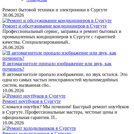
Ремонт бытовой техники и электроники в Сургуте
30.06.2026
Ремонт и обслуживание кондиционеров в Сургуте
Профессиональный сервис, заправка и ремонт бытовых и
промышленных кондиционеров в Сургуте с гарантией
качества. Специализированный..
26.06.2026
В автомагнитоле пропало изображение или звук, как
починить?
В автомагнитоле пропало изображение, но звук остался. Это
одна из самых частых неисправностей мультимедийных
систем, вызванная сбо..
10.06.2026
Ремонт ноутбуков в Сургуте
Сломался ноутбук? Мы починим! Быстрый ремонт ноутбуков
в Сургуте. Профессиональные мастера, честные цены и
официальная гарантия. П..
10.06.2026
Ремонт холодильников в Сургуте