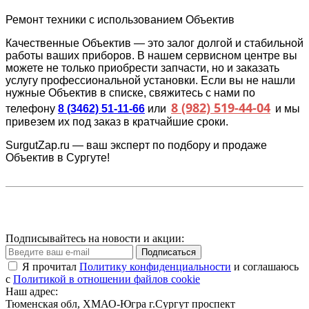
Ремонт техники с использованием Объектив
Качественные Объектив — это залог долгой и стабильной
работы ваших приборов. В нашем сервисном центре вы
можете не только приобрести запчасти, но и заказать
услугу профессиональной установки. Если вы не нашли
нужные Объектив в списке, свяжитесь с нами по
8 (982) 519-44-04
телефону
8 (3462) 51-11-66
или
и мы
привезем их под заказ в кратчайшие сроки.
SurgutZap.ru — ваш эксперт по подбору и продаже
Объектив в Сургуте!
Подписывайтесь на новости и акции:
Подписаться
Я прочитал
Политику конфиденциальности
и соглашаюсь
с
Политикой в отношении файлов cookie
Наш адрес:
Тюменская обл, ХМАО-Югра г.Сургут проспект