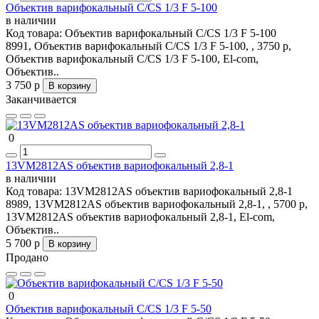
Объектив варифокальный C/CS 1/3 F 5-100
в наличии
Код товара:
Объектив варифокальный C/CS 1/3 F 5-100
8991, Объектив варифокальный C/CS 1/3 F 5-100, , 3750 р,
Объектив варифокальный C/CS 1/3 F 5-100, El-com,
Объектив..
3 750 р
В корзину
Заканчивается
0
13VM2812AS объектив вариофокальный 2,8-1
в наличии
Код товара:
13VM2812AS объектив вариофокальный 2,8-1
8989, 13VM2812AS объектив вариофокальный 2,8-1, , 5700 р,
13VM2812AS объектив вариофокальный 2,8-1, El-com,
Объектив..
5 700 р
В корзину
Продано
0
Объектив варифокальный C/CS 1/3 F 5-50