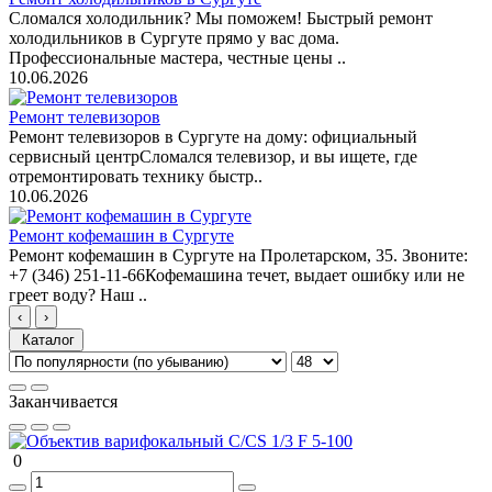
Сломался холодильник? Мы поможем! Быстрый ремонт
холодильников в Сургуте прямо у вас дома.
Профессиональные мастера, честные цены ..
10.06.2026
Ремонт телевизоров
Ремонт телевизоров в Сургуте на дому: официальный
сервисный центрСломался телевизор, и вы ищете, где
отремонтировать технику быстр..
10.06.2026
Ремонт кофемашин в Сургуте
Ремонт кофемашин в Сургуте на Пролетарском, 35. Звоните:
+7 (346) 251-11-66Кофемашина течет, выдает ошибку или не
греет воду? Наш ..
‹
›
Каталог
Заканчивается
0