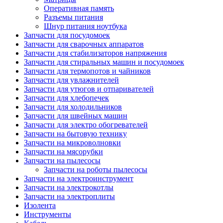
Оперативная память
Разъемы питания
Шнур питания ноутбука
Запчасти для посудомоек
Запчасти для сварочных аппаратов
Запчасти для стабилизаторов напряжения
Запчасти для стиральных машин и посудомоек
Запчасти для термопотов и чайников
Запчасти для увлажнителей
Запчасти для утюгов и отпаривателей
Запчасти для хлебопечек
Запчасти для холодильников
Запчасти для швейных машин
Запчасти для электро обогревателей
Запчасти на бытовую технику
Запчасти на микроволновки
Запчасти на мясорубки
Запчасти на пылесосы
Запчасти на роботы пылесосы
Запчасти на электроинструмент
Запчасти на электрокотлы
Запчасти на электроплиты
Изолента
Инструменты