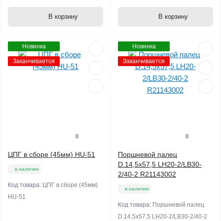
В корзину
В корзину
Новинка
Новинка
Заканчивается
Заканчивается
0
0
ЦПГ в сборе (45мм) HU-51
Поршневой палец
D.14,5х57,5 LH20-2/LB30-
в наличии
2/40-2 R21143002
Код товара:
ЦПГ в сборе (45мм)
в наличии
HU-51
Код товара:
Поршневой палец
D.14,5х57,5 LH20-2/LB30-2/40-2