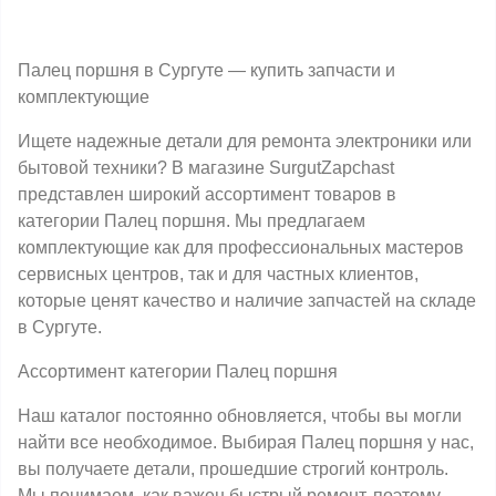
Палец поршня в Сургуте — купить запчасти и
комплектующие
Ищете надежные детали для ремонта электроники или
бытовой техники? В магазине SurgutZapchast
представлен широкий ассортимент товаров в
категории Палец поршня. Мы предлагаем
комплектующие как для профессиональных мастеров
сервисных центров, так и для частных клиентов,
которые ценят качество и наличие запчастей на складе
в Сургуте.
Ассортимент категории Палец поршня
Наш каталог постоянно обновляется, чтобы вы могли
найти все необходимое. Выбирая Палец поршня у нас,
вы получаете детали, прошедшие строгий контроль.
Мы понимаем, как важен быстрый ремонт, поэтому