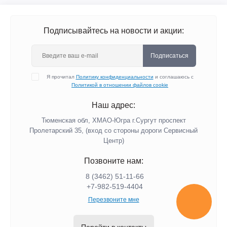
Подписывайтесь на новости и акции:
Подписаться
Я прочитал
Политику конфиденциальности
и соглашаюсь с
Политикой в отношении файлов cookie
Наш адрес:
Тюменская обл, ХМАО-Югра г.Сургут проспект
Пролетарский 35, (вход со стороны дороги Сервисный
Центр)
Позвоните нам:
8 (3462) 51-11-66
+7-982-519-4404
Перезвоните мне