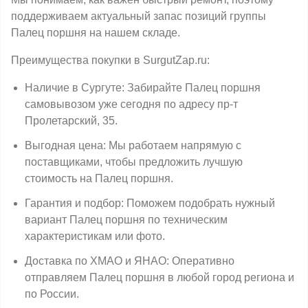
поддерживаем актуальный запас позиций группы
Палец поршня на нашем складе.
Преимущества покупки в SurgutZap.ru:
Наличие в Сургуте: Забирайте Палец поршня
самовывозом уже сегодня по адресу пр-т
Пролетарский, 35.
Выгодная цена: Мы работаем напрямую с
поставщиками, чтобы предложить лучшую
стоимость на Палец поршня.
Гарантия и подбор: Поможем подобрать нужный
вариант Палец поршня по техническим
характеристикам или фото.
Доставка по ХМАО и ЯНАО: Оперативно
отправляем Палец поршня в любой город региона и
по России.