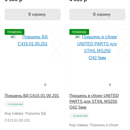
В корзину
В корзину
Новинка
Новинка
0
0
Поршень ВД С415.01.00.201
Поршень в сборе UNITED
PARTS для STIHL MS250
в наличии
O42,5мм
Код товара:
Поршень ВД
в наличии
С415.01.00.201
Код товара:
Поршень в сборе