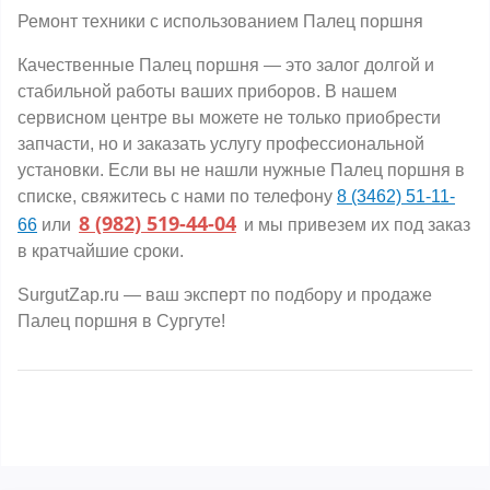
Ремонт техники с использованием Палец поршня
Качественные Палец поршня — это залог долгой и
стабильной работы ваших приборов. В нашем
сервисном центре вы можете не только приобрести
запчасти, но и заказать услугу профессиональной
установки. Если вы не нашли нужные Палец поршня в
списке, свяжитесь с нами по телефону
8 (3462) 51-11-
8 (982) 519-44-04
66
или
и мы привезем их под заказ
в кратчайшие сроки.
SurgutZap.ru — ваш эксперт по подбору и продаже
Палец поршня в Сургуте!