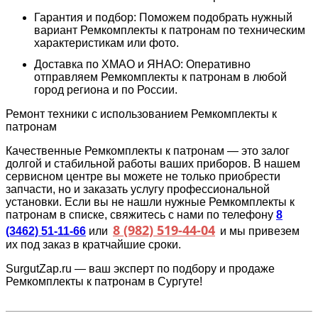
Гарантия и подбор: Поможем подобрать нужный
вариант Ремкомплекты к патронам по техническим
характеристикам или фото.
Доставка по ХМАО и ЯНАО: Оперативно
отправляем Ремкомплекты к патронам в любой
город региона и по России.
Ремонт техники с использованием Ремкомплекты к
патронам
Качественные Ремкомплекты к патронам — это залог
долгой и стабильной работы ваших приборов. В нашем
сервисном центре вы можете не только приобрести
запчасти, но и заказать услугу профессиональной
установки. Если вы не нашли нужные Ремкомплекты к
патронам в списке, свяжитесь с нами по телефону
8
8 (982) 519-44-04
(3462) 51-11-66
или
и мы привезем
их под заказ в кратчайшие сроки.
SurgutZap.ru — ваш эксперт по подбору и продаже
Ремкомплекты к патронам в Сургуте!