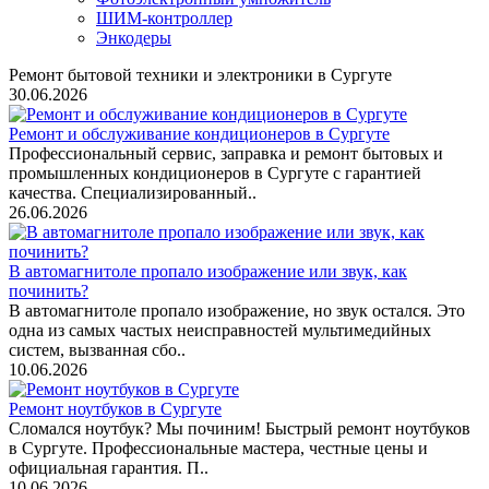
ШИМ-контроллер
Энкодеры
Ремонт бытовой техники и электроники в Сургуте
30.06.2026
Ремонт и обслуживание кондиционеров в Сургуте
Профессиональный сервис, заправка и ремонт бытовых и
промышленных кондиционеров в Сургуте с гарантией
качества. Специализированный..
26.06.2026
В автомагнитоле пропало изображение или звук, как
починить?
В автомагнитоле пропало изображение, но звук остался. Это
одна из самых частых неисправностей мультимедийных
систем, вызванная сбо..
10.06.2026
Ремонт ноутбуков в Сургуте
Сломался ноутбук? Мы починим! Быстрый ремонт ноутбуков
в Сургуте. Профессиональные мастера, честные цены и
официальная гарантия. П..
10.06.2026