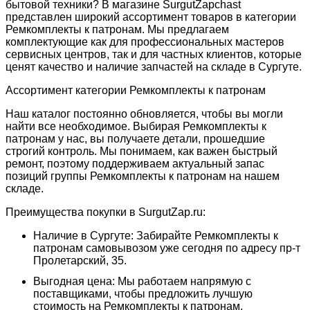
бытовой техники? В магазине SurgutZapchast
представлен широкий ассортимент товаров в категории
Ремкомплекты к патронам. Мы предлагаем
комплектующие как для профессиональных мастеров
сервисных центров, так и для частных клиентов, которые
ценят качество и наличие запчастей на складе в Сургуте.
Ассортимент категории Ремкомплекты к патронам
Наш каталог постоянно обновляется, чтобы вы могли
найти все необходимое. Выбирая Ремкомплекты к
патронам у нас, вы получаете детали, прошедшие
строгий контроль. Мы понимаем, как важен быстрый
ремонт, поэтому поддерживаем актуальный запас
позиций группы Ремкомплекты к патронам на нашем
складе.
Преимущества покупки в SurgutZap.ru:
Наличие в Сургуте: Забирайте Ремкомплекты к
патронам самовывозом уже сегодня по адресу пр-т
Пролетарский, 35.
Выгодная цена: Мы работаем напрямую с
поставщиками, чтобы предложить лучшую
стоимость на Ремкомплекты к патронам.