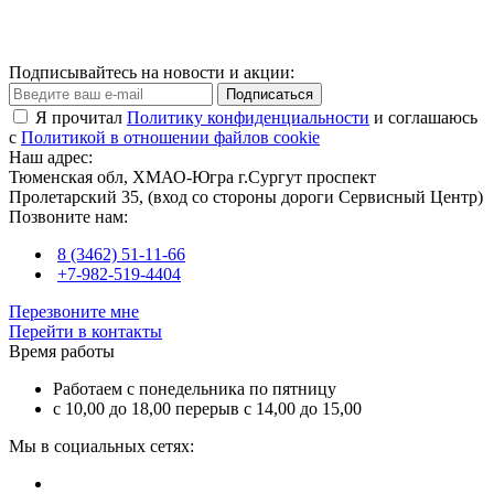
Подписывайтесь на новости и акции:
Подписаться
Я прочитал
Политику конфиденциальности
и соглашаюсь
с
Политикой в отношении файлов cookie
Наш адрес:
Тюменская обл, ХМАО-Югра г.Сургут проспект
Пролетарский 35, (вход со стороны дороги Сервисный Центр)
Позвоните нам:
8 (3462) 51-11-66
+7-982-519-4404
Перезвоните мне
Перейти в контакты
Время работы
Работаем с понедельника по пятницу
с 10,00 до 18,00 перерыв с 14,00 до 15,00
Мы в социальных сетях: