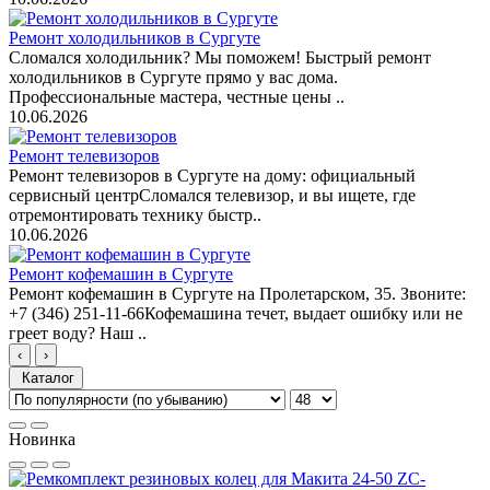
Ремонт холодильников в Сургуте
Сломался холодильник? Мы поможем! Быстрый ремонт
холодильников в Сургуте прямо у вас дома.
Профессиональные мастера, честные цены ..
10.06.2026
Ремонт телевизоров
Ремонт телевизоров в Сургуте на дому: официальный
сервисный центрСломался телевизор, и вы ищете, где
отремонтировать технику быстр..
10.06.2026
Ремонт кофемашин в Сургуте
Ремонт кофемашин в Сургуте на Пролетарском, 35. Звоните:
+7 (346) 251-11-66Кофемашина течет, выдает ошибку или не
греет воду? Наш ..
‹
›
Каталог
Новинка