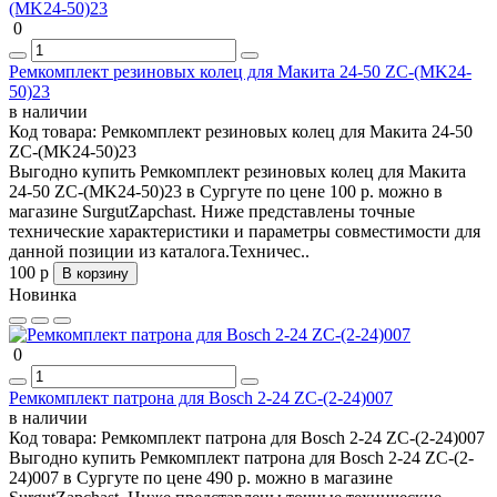
0
Ремкомплект резиновых колец для Макита 24-50 ZC-(MK24-
50)23
в наличии
Код товара:
Ремкомплект резиновых колец для Макита 24-50
ZC-(MK24-50)23
Выгодно купить Ремкомплект резиновых колец для Макита
24-50 ZC-(MK24-50)23 в Сургуте по цене 100 р. можно в
магазине SurgutZapchast. Ниже представлены точные
технические характеристики и параметры совместимости для
данной позиции из каталога.Техничес..
100 р
В корзину
Новинка
0
Ремкомплект патрона для Bosch 2-24 ZC-(2-24)007
в наличии
Код товара:
Ремкомплект патрона для Bosch 2-24 ZC-(2-24)007
Выгодно купить Ремкомплект патрона для Bosch 2-24 ZC-(2-
24)007 в Сургуте по цене 490 р. можно в магазине