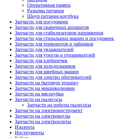
Оперативная память
Разъемы питания
Шнур питания ноутбука
Запчасти для посудомоек
Запчасти для сварочных аппаратов
Запчасти для стабилизаторов напряжения
Запчасти для стиральных машин и посудомоек
Запчасти для термопотов и чайников
Запчасти для увлажнителей
Запчасти для утюгов и отпаривателей
Запчасти для хлебопечек
Запчасти для холодильников
Запчасти для швейных машин
Запчасти для электро обогревателей
Запчасти на бытовую технику
Запчасти на микроволновки
Запчасти на мясорубки
Запчасти на пылесосы
Запчасти на роботы пылесосы
Запчасти на электроинструмент
Запчасти на электрокотлы
Запчасти на электроплиты
Изолента
Инструменты