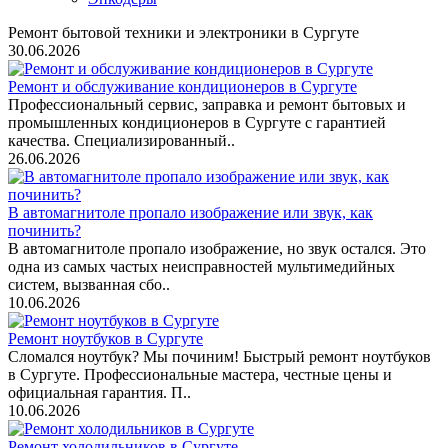
Ремонт бытовой техники и электроники в Сургуте
30.06.2026
Ремонт и обслуживание кондиционеров в Сургуте
Профессиональный сервис, заправка и ремонт бытовых и
промышленных кондиционеров в Сургуте с гарантией
качества. Специализированный..
26.06.2026
В автомагнитоле пропало изображение или звук, как
починить?
В автомагнитоле пропало изображение, но звук остался. Это
одна из самых частых неисправностей мультимедийных
систем, вызванная сбо..
10.06.2026
Ремонт ноутбуков в Сургуте
Сломался ноутбук? Мы починим! Быстрый ремонт ноутбуков
в Сургуте. Профессиональные мастера, честные цены и
официальная гарантия. П..
10.06.2026
Ремонт холодильников в Сургуте