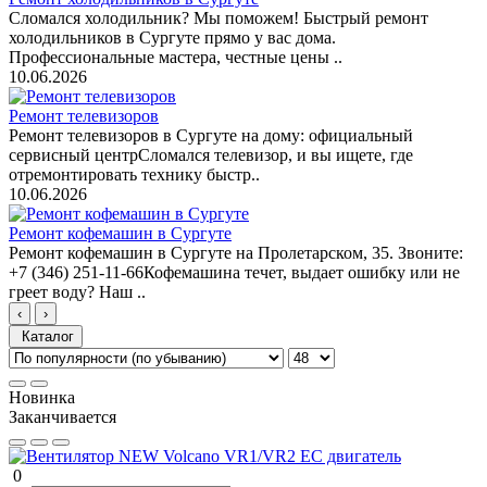
Сломался холодильник? Мы поможем! Быстрый ремонт
холодильников в Сургуте прямо у вас дома.
Профессиональные мастера, честные цены ..
10.06.2026
Ремонт телевизоров
Ремонт телевизоров в Сургуте на дому: официальный
сервисный центрСломался телевизор, и вы ищете, где
отремонтировать технику быстр..
10.06.2026
Ремонт кофемашин в Сургуте
Ремонт кофемашин в Сургуте на Пролетарском, 35. Звоните:
+7 (346) 251-11-66Кофемашина течет, выдает ошибку или не
греет воду? Наш ..
‹
›
Каталог
Новинка
Заканчивается
0