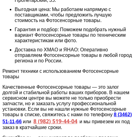
Пролетарский, 35.
Выгодная цена: Мы работаем напрямую с
поставщиками, чтобы предложить лучшую
стоимость на Фотосенсорные товары.
Гарантия и подбор: Поможем подобрать нужный
вариант Фотосенсорные товары по техническим
характеристикам или фото.
Доставка по ХМАО и ЯНАО: Оперативно
отправляем Фотосенсорные товары в любой город
региона и по России.
Ремонт техники с использованием Фотосенсорные
товары
Качественные Фотосенсорные товары — это залог
долгой и стабильной работы ваших приборов. В нашем
сервисном центре вы можете не только приобрести
запчасти, но и заказать услугу профессиональной
установки. Если вы не нашли нужные Фотосенсорные
товары в списке, свяжитесь с нами по телефону
8 (3462)
8 (982) 519-44-04
51-11-66
или
и мы привезем их под
заказ в кратчайшие сроки.