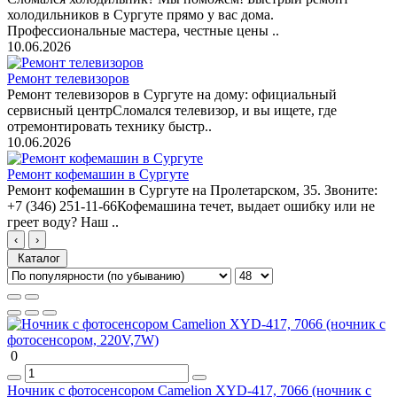
холодильников в Сургуте прямо у вас дома.
Профессиональные мастера, честные цены ..
10.06.2026
Ремонт телевизоров
Ремонт телевизоров в Сургуте на дому: официальный
сервисный центрСломался телевизор, и вы ищете, где
отремонтировать технику быстр..
10.06.2026
Ремонт кофемашин в Сургуте
Ремонт кофемашин в Сургуте на Пролетарском, 35. Звоните:
+7 (346) 251-11-66Кофемашина течет, выдает ошибку или не
греет воду? Наш ..
‹
›
Каталог
0
Ночник с фотосенсором Camelion XYD-417, 7066 (ночник с