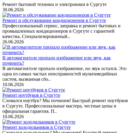
Ремонт бытовой техники и электроники в Сургуте
30.06.2026
Ремонт и обслуживание кондиционеров в Сургуте
Профессиональный сервис, заправка и ремонт бытовых и
промышленных кондиционеров в Сургуте с гарантией
качества. Специализированный..
26.06.2026
В автомагнитоле пропало изображение или звук, как
починить?
В автомагнитоле пропало изображение, но звук остался. Это
одна из самых частых неисправностей мультимедийных
систем, вызванная сбо..
10.06.2026
Ремонт ноутбуков в Сургуте
Сломался ноутбук? Мы починим! Быстрый ремонт ноутбуков
в Сургуте. Профессиональные мастера, честные цены и
официальная гарантия. П..
10.06.2026
Ремонт холодильников в Сургуте
Сломался холодильник? Мы поможем! Быстрый ремонт