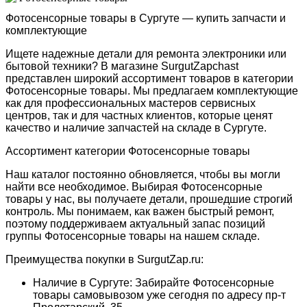
Фотосенсорные товары в Сургуте — купить запчасти и
комплектующие
Ищете надежные детали для ремонта электроники или
бытовой техники? В магазине SurgutZapchast
представлен широкий ассортимент товаров в категории
Фотосенсорные товары. Мы предлагаем комплектующие
как для профессиональных мастеров сервисных
центров, так и для частных клиентов, которые ценят
качество и наличие запчастей на складе в Сургуте.
Ассортимент категории Фотосенсорные товары
Наш каталог постоянно обновляется, чтобы вы могли
найти все необходимое. Выбирая Фотосенсорные
товары у нас, вы получаете детали, прошедшие строгий
контроль. Мы понимаем, как важен быстрый ремонт,
поэтому поддерживаем актуальный запас позиций
группы Фотосенсорные товары на нашем складе.
Преимущества покупки в SurgutZap.ru:
Наличие в Сургуте: Забирайте Фотосенсорные
товары самовывозом уже сегодня по адресу пр-т