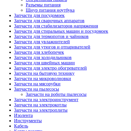
Разъемы питания
Шнур питания ноутбука
Запчасти для посудомоек
Запчасти для сварочных аппаратов
Запчасти для стабилизаторов напряжения
Запчасти для стиральных машин и посудомоек
Запчасти для термопотов и чайников
Запчасти для увлажнителей
Запчасти для утюгов и отпаривателей
Запчасти для хлебопечек
Запчасти для холодильников
Запчасти для швейных машин
Запчасти для электро обогревателей
Запчасти на бытовую технику
Запчасти на микроволновки
Запчасти на мясорубки
Запчасти на пылесосы
Запчасти на роботы пылесосы
Запчасти на электроинструмент
Запчасти на электрокотлы
Запчасти на электроплиты
Изолента
Инструменты
Кабель