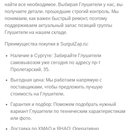
найти все необходимое. Выбирая Глушители у нас, вы
получаете детали, прошедшие строгий контроль. Мы
понимаем, как важен быстрый ремонт, поэтому
поддерживаем актуальный запас позиций группы
Глушители на нашем складе.
Преимущества покупки в SurgutZap.ru:
Наличие в Сургуте: Забирайте Глушители
самовывозом уже сегодня по адресу пр-т
Пролетарский, 35.
Выгодная цена: Мы работаем напрямую с
поставщиками, чтобы предложить лучшую
стоимость на Глушители.
Гарантия и подбор: Поможем подобрать нужный
вариант Глушители по техническим характеристикам
или фото.
Доставка по ХМАО и ЯНАО: Оперативно