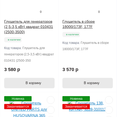
0
0
Глушитель для генераторов
Глушитель в сборе
(2,5-3,5 кВт) квадрат 010431
18000/173F, 177F
(2500-3500)
в наличии
в наличии
Код товара:
Глушитель в сборе
Код товара:
Глушитель для
18000/173F, 177F
генераторов (2,5-3,5 кВт) квадрат
010431 (2500-350
3 580 р
3 570 р
В корзину
В корзину
Новинка
Новинка
Заканчивается
Заканчивается