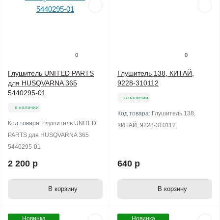
0
0
Глушитель UNITED PARTS
Глушитель 138, КИТАЙ,
для HUSQVARNA 365
9228-310112
5440295-01
в наличии
в наличии
Код товара:
Глушитель 138,
Код товара:
Глушитель UNITED
КИТАЙ, 9228-310112
PARTS для HUSQVARNA 365
5440295-01
2 200 р
640 р
В корзину
В корзину
Новинка
Новинка