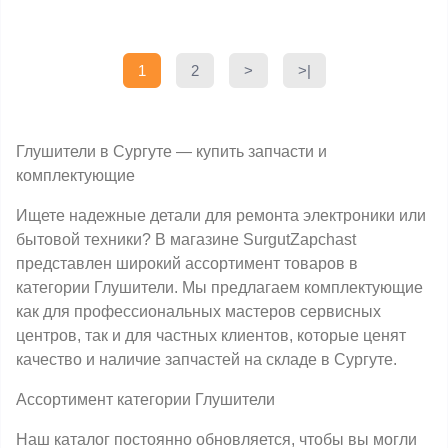
1
2
>
>|
Глушители в Сургуте — купить запчасти и
комплектующие
Ищете надежные детали для ремонта электроники или
бытовой техники? В магазине SurgutZapchast
представлен широкий ассортимент товаров в
категории Глушители. Мы предлагаем комплектующие
как для профессиональных мастеров сервисных
центров, так и для частных клиентов, которые ценят
качество и наличие запчастей на складе в Сургуте.
Ассортимент категории Глушители
Наш каталог постоянно обновляется, чтобы вы могли