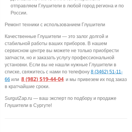
отправляем Глушители в любой город региона и по
России.
Ремонт техники с использованием Глушители
Качественные Глушители — это залог долгой и
стабильной работы ваших приборов. В нашем
сервисном центре вы можете не только приобрести
запчасти, но и заказать услугу профессиональной
установки. Если вы не нашли нужные Глушители в
списке, свяжитесь с нами по телефону
8 (3462) 51-11-
8 (982) 519-44-04
66
или
и мы привезем их под заказ
в кратчайшие сроки.
SurgutZap.ru — ваш эксперт по подбору и продаже
Глушители в Сургуте!