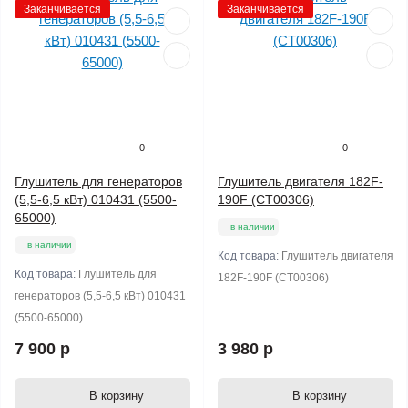
Заканчивается
Заканчивается
0
0
Глушитель для генераторов
Глушитель двигателя 182F-
(5,5-6,5 кВт) 010431 (5500-
190F (СТ00306)
65000)
в наличии
в наличии
Код товара:
Глушитель двигателя
Код товара:
Глушитель для
182F-190F (СТ00306)
генераторов (5,5-6,5 кВт) 010431
(5500-65000)
7 900 р
3 980 р
В корзину
В корзину