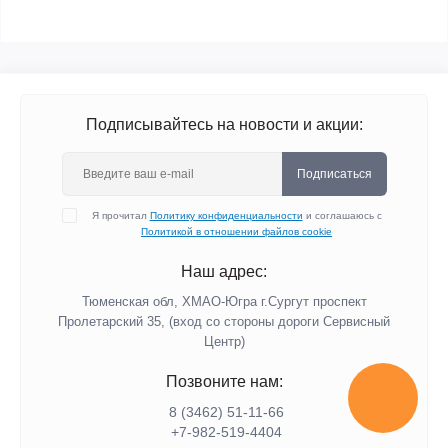
Подписывайтесь на новости и акции:
Подписаться
Я прочитал
Политику конфиденциальности
и соглашаюсь с
Политикой в отношении файлов cookie
Наш адрес:
Тюменская обл, ХМАО-Югра г.Сургут проспект
Пролетарский 35, (вход со стороны дороги Сервисный
Центр)
Позвоните нам:
8 (3462) 51-11-66
+7-982-519-4404