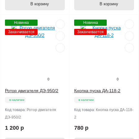
В корзину
В корзину
Новинка
Новинка
Заканчивается
Заканчивается
0
0
Ротор двигателя ДЭ-950/2
Кнопка пуска ДА-118-2
в наличии
в наличии
Код товара:
Ротор двигателя
Код товара:
Кнопка пуска ДА-118-
ДЭ-950/2
2
1 200 р
780 р