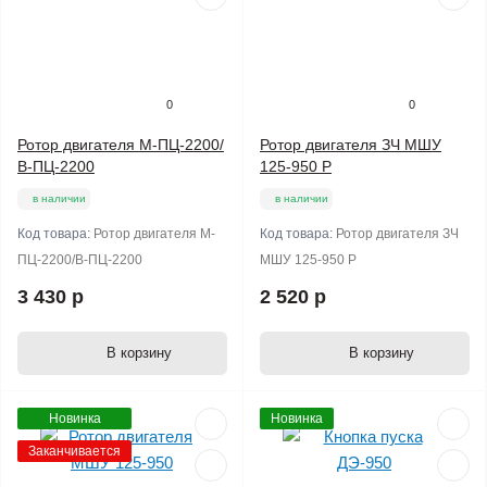
0
0
Ротор двигателя М-ПЦ-2200/
Ротор двигателя ЗЧ МШУ
В-ПЦ-2200
125-950 Р
в наличии
в наличии
Код товара:
Ротор двигателя М-
Код товара:
Ротор двигателя ЗЧ
ПЦ-2200/В-ПЦ-2200
МШУ 125-950 Р
3 430 р
2 520 р
В корзину
В корзину
Новинка
Новинка
Заканчивается