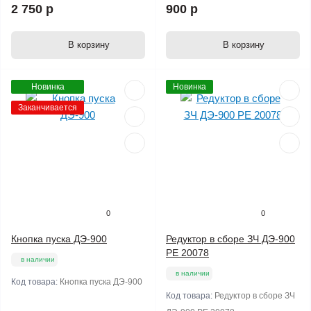
2 750 р
900 р
В корзину
В корзину
Новинка
Новинка
Заканчивается
0
0
Кнопка пуска ДЭ-900
Редуктор в сборе ЗЧ ДЭ-900
РЕ 20078
в наличии
в наличии
Код товара:
Кнопка пуска ДЭ-900
Код товара:
Редуктор в сборе ЗЧ