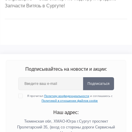
Запчасти Витязь в Сургуте!
Подписывайтесь на новости и акции:
Подписаться
Я прочитал
Политику конфиденциальности
и соглашаюсь с
Политикой в отношении файлов cookie
Наш адрес:
Тюменская обл, ХМАО-Югра г.Сургут проспект
Пролетарский 35, (вход со стороны дороги Сервисный