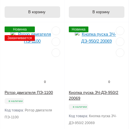
В корзину
В корзину
Новинка
Новинка
Заканчивается
0
0
Ротор двигателя ПЭ-1100
Кнопка пуска ЗЧ-ДЭ-950/2
20069
в наличии
в наличии
Код товара:
Ротор двигателя
Код товара:
Кнопка пуска ЗЧ-
ПЭ-1100
ДЭ-950/2 20069