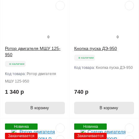
0
0
Ротор двигателя МШУ 125-
Кнопка пуска ДЭ-950
950
в наличии
в наличии
Код товара:
Кнопка пуска ДЭ-950
Код товара:
Ротор двигателя
МШУ 125-950
1 340 р
740 р
В корзину
В корзину
Новинка
Новинка
Заканчивается
Заканчивается