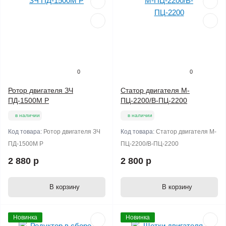
0
0
Ротор двигателя ЗЧ
Статор двигателя М-
ПД-1500М Р
ПЦ-2200/В-ПЦ-2200
в наличии
в наличии
Код товара:
Ротор двигателя ЗЧ
Код товара:
Статор двигателя М-
ПД-1500М Р
ПЦ-2200/В-ПЦ-2200
2 880 р
2 800 р
В корзину
В корзину
Новинка
Новинка