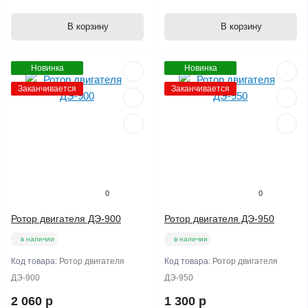
В корзину
В корзину
Новинка
Новинка
Заканчивается
Заканчивается
0
0
Ротор двигателя ДЭ-900
Ротор двигателя ДЭ-950
в наличии
в наличии
Код товара:
Ротор двигателя
Код товара:
Ротор двигателя
ДЭ-900
ДЭ-950
2 060 р
1 300 р