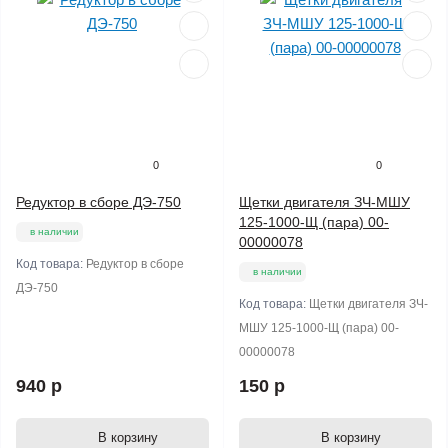
0
0
Редуктор в сборе ДЭ-750
Щетки двигателя ЗЧ-МШУ
125-1000-Щ (пара) 00-
в наличии
00000078
Код товара:
Редуктор в сборе
в наличии
ДЭ-750
Код товара:
Щетки двигателя ЗЧ-
МШУ 125-1000-Щ (пара) 00-
00000078
940 р
150 р
В корзину
В корзину