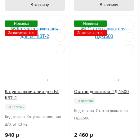
В корзину
В корзину
Новинка
Новинка
Заканчивается
Заканчивается
0
0
Катушка зажигания для БТ
Статор двигателя ПД-1500
КЗТ-2
в наличии
в наличии
Код товара:
Статор двигателя
Код товара:
Катушка зажигания
ПД-1500
для БТ КЗТ-2
940 р
2 460 р