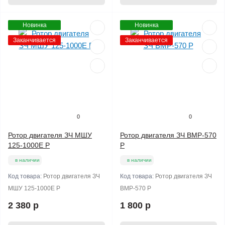
Новинка
Новинка
Заканчивается
Заканчивается
0
0
Ротор двигателя ЗЧ МШУ
Ротор двигателя ЗЧ ВМР-570
125-1000Е Р
Р
в наличии
в наличии
Код товара:
Ротор двигателя ЗЧ
Код товара:
Ротор двигателя ЗЧ
МШУ 125-1000Е Р
ВМР-570 Р
2 380 р
1 800 р