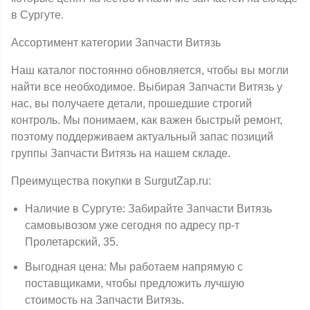
в Сургуте.
Ассортимент категории Запчасти Витязь
Наш каталог постоянно обновляется, чтобы вы могли
найти все необходимое. Выбирая Запчасти Витязь у
нас, вы получаете детали, прошедшие строгий
контроль. Мы понимаем, как важен быстрый ремонт,
поэтому поддерживаем актуальный запас позиций
группы Запчасти Витязь на нашем складе.
Преимущества покупки в SurgutZap.ru:
Наличие в Сургуте: Забирайте Запчасти Витязь
самовывозом уже сегодня по адресу пр-т
Пролетарский, 35.
Выгодная цена: Мы работаем напрямую с
поставщиками, чтобы предложить лучшую
стоимость на Запчасти Витязь.