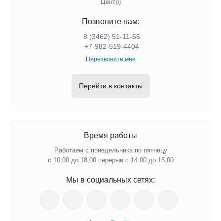
Центр)
Позвоните нам:
8 (3462) 51-11-66
+7-982-519-4404
Перезвоните мне
Перейти в контакты
Время работы
Работаем с понедельника по пятницу
с 10,00 до 18,00 перерыв с 14,00 до 15,00
Мы в социальных сетях: