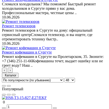
Сломался холодильник? Мы поможем! Быстрый ремонт
холодильников в Сургуте прямо у вас дома.
Профессиональные мастера, честные цены ..
10.06.2026
Ремонт телевизоров
Ремонт телевизоров в Сургуте на дому: официальный
сервисный центрСломался телевизор, и вы ищете, где
отремонтировать технику быстр..
10.06.2026
Ремонт кофемашин в Сургуте
Ремонт кофемашин в Сургуте на Пролетарском, 35. Звоните:
+7 (346) 251-11-66Кофемашина течет, выдает ошибку или не
греет воду? Наш ..
‹
›
Каталог
Популярный
0