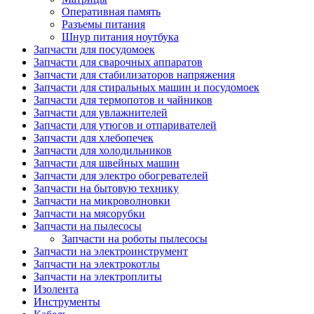
Оперативная память
Разъемы питания
Шнур питания ноутбука
Запчасти для посудомоек
Запчасти для сварочных аппаратов
Запчасти для стабилизаторов напряжения
Запчасти для стиральных машин и посудомоек
Запчасти для термопотов и чайников
Запчасти для увлажнителей
Запчасти для утюгов и отпаривателей
Запчасти для хлебопечек
Запчасти для холодильников
Запчасти для швейных машин
Запчасти для электро обогревателей
Запчасти на бытовую технику
Запчасти на микроволновки
Запчасти на мясорубки
Запчасти на пылесосы
Запчасти на роботы пылесосы
Запчасти на электроинструмент
Запчасти на электрокотлы
Запчасти на электроплиты
Изолента
Инструменты