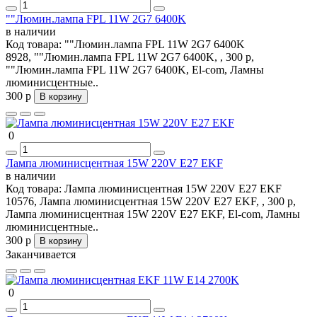
""Люмин.лампа FPL 11W 2G7 6400K
в наличии
Код товара:
""Люмин.лампа FPL 11W 2G7 6400K
8928, ""Люмин.лампа FPL 11W 2G7 6400K, , 300 р,
""Люмин.лампа FPL 11W 2G7 6400K, El-com, Ламны
люминисцентные..
300 р
В корзину
0
Лампа люминисцентная 15W 220V E27 EKF
в наличии
Код товара:
Лампа люминисцентная 15W 220V E27 EKF
10576, Лампа люминисцентная 15W 220V E27 EKF, , 300 р,
Лампа люминисцентная 15W 220V E27 EKF, El-com, Ламны
люминисцентные..
300 р
В корзину
Заканчивается
0