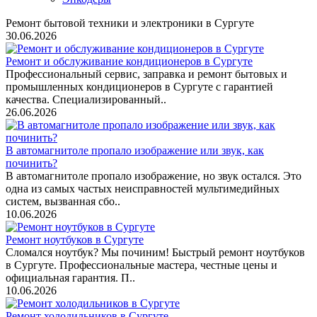
Ремонт бытовой техники и электроники в Сургуте
30.06.2026
Ремонт и обслуживание кондиционеров в Сургуте
Профессиональный сервис, заправка и ремонт бытовых и
промышленных кондиционеров в Сургуте с гарантией
качества. Специализированный..
26.06.2026
В автомагнитоле пропало изображение или звук, как
починить?
В автомагнитоле пропало изображение, но звук остался. Это
одна из самых частых неисправностей мультимедийных
систем, вызванная сбо..
10.06.2026
Ремонт ноутбуков в Сургуте
Сломался ноутбук? Мы починим! Быстрый ремонт ноутбуков
в Сургуте. Профессиональные мастера, честные цены и
официальная гарантия. П..
10.06.2026
Ремонт холодильников в Сургуте