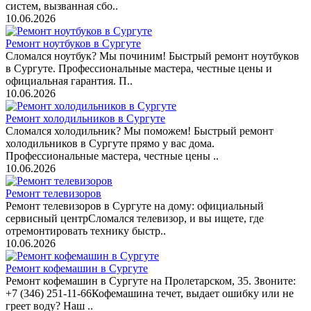
систем, вызванная сбо..
10.06.2026
Ремонт ноутбуков в Сургуте
Сломался ноутбук? Мы починим! Быстрый ремонт ноутбуков
в Сургуте. Профессиональные мастера, честные цены и
официальная гарантия. П..
10.06.2026
Ремонт холодильников в Сургуте
Сломался холодильник? Мы поможем! Быстрый ремонт
холодильников в Сургуте прямо у вас дома.
Профессиональные мастера, честные цены ..
10.06.2026
Ремонт телевизоров
Ремонт телевизоров в Сургуте на дому: официальный
сервисный центрСломался телевизор, и вы ищете, где
отремонтировать технику быстр..
10.06.2026
Ремонт кофемашин в Сургуте
Ремонт кофемашин в Сургуте на Пролетарском, 35. Звоните:
+7 (346) 251-11-66Кофемашина течет, выдает ошибку или не
греет воду? Наш ..