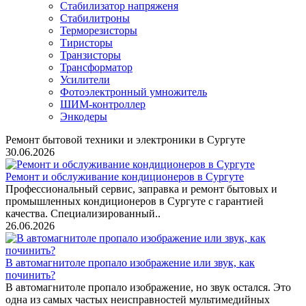
Стабилизатор напряженя
Стабилитроны
Терморезисторы
Тиристоры
Транзисторы
Трансформатор
Усилители
Фотоэлектронный умножитель
ШИМ-контроллер
Энкодеры
Ремонт бытовой техники и электроники в Сургуте
30.06.2026
Ремонт и обслуживание кондиционеров в Сургуте
Профессиональный сервис, заправка и ремонт бытовых и
промышленных кондиционеров в Сургуте с гарантией
качества. Специализированный..
26.06.2026
В автомагнитоле пропало изображение или звук, как
починить?
В автомагнитоле пропало изображение, но звук остался. Это
одна из самых частых неисправностей мультимедийных