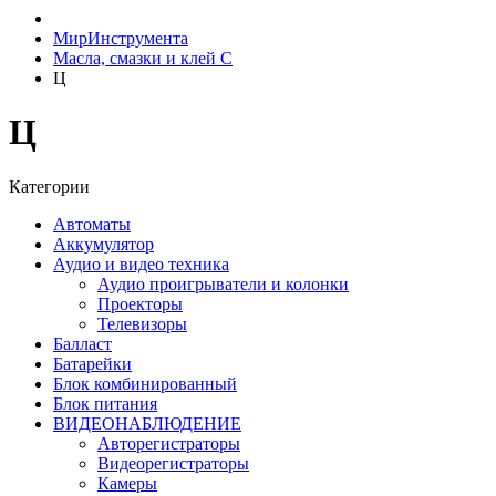
МирИнструмента
Масла, смазки и клей С
Ц
Ц
Категории
Автоматы
Аккумулятор
Аудио и видео техника
Аудио проигрыватели и колонки
Проекторы
Телевизоры
Балласт
Батарейки
Блок комбинированный
Блок питания
ВИДЕОНАБЛЮДЕНИЕ
Авторегистраторы
Видеорегистраторы
Камеры