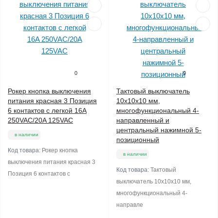
0
0
Рокер кнопка выключения
Тактовый выключатель
питания красная 3 Позиция
10x10x10 мм,
6 контактов с легкой 16A
многофункциональный 4-
250VAC/20A 125VAC
направленный и
центральный нажимной 5-
в наличии
позиционный
Код товара:
Рокер кнопка
в наличии
выключения питания красная 3
Код товара:
Тактовый
Позиция 6 контактов с
выключатель 10x10x10 мм,
многофункциональный 4-
направле