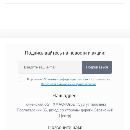
Подписывайтесь на новости и акции:
Подписаться
Я прочитал
Политику конфиденциальности
и соглашаюсь с
Политикой в отношении файлов cookie
Наш адрес:
Тюменская обл, ХМАО-Югра г.Сургут проспект
Пролетарский 35, (вход со стороны дороги Сервисный
Центр)
Позвоните нам: