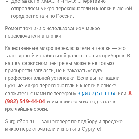
Доставка по ХМАО и ЯНАО: Оперативно
отправляем микро переключатели и кнопки в любой
город региона и по России.
Ремонт техники с использованием микро
переключатели и кнопки
Качественные микро переключатели и кнопки — это
залог долгой и стабильной работы ваших приборов. В
нашем сервисном центре вы можете не только
приобрести запчасти, но и заказать услугу
профессиональной установки. Если вы не нашли
нужные микро переключатели и кнопки в списке,
8
свяжитесь с нами по телефону
8 (3462) 51-11-66
или
(982) 519-44-04
и мы привезем их под заказ в
кратчайшие сроки.
SurgutZap.ru — ваш эксперт по подбору и продаже
микро переключатели и кнопки в Сургуте!