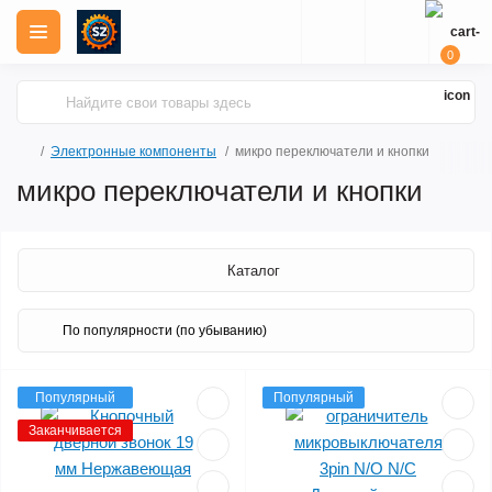
0
Электронные компоненты
микро переключатели и кнопки
микро переключатели и кнопки
Каталог
Популярный
Популярный
Заканчивается