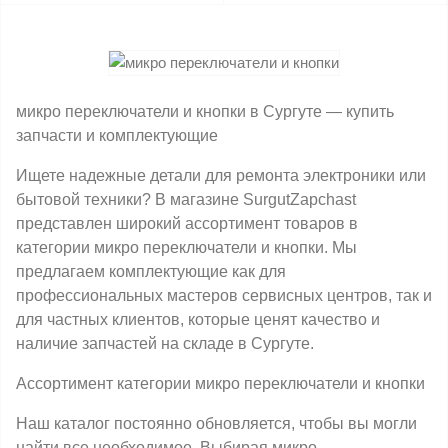
микро переключатели и кнопки в Сургуте — купить
запчасти и комплектующие
Ищете надежные детали для ремонта электроники или
бытовой техники? В магазине SurgutZapchast
представлен широкий ассортимент товаров в
категории микро переключатели и кнопки. Мы
предлагаем комплектующие как для
профессиональных мастеров сервисных центров, так и
для частных клиентов, которые ценят качество и
наличие запчастей на складе в Сургуте.
Ассортимент категории микро переключатели и кнопки
Наш каталог постоянно обновляется, чтобы вы могли
найти все необходимое. Выбирая микро