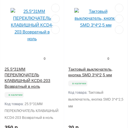
0
0
25.5*31ММ
Тактовый выключатель,
ПЕРЕКЛЮЧАТЕЛЬ
кнопка SMD 3*4*2,5 мм
КЛАВИШНЫЙ KCD4-203
в наличии
Возвратный в ноль
Код товара:
Тактовый
в наличии
выключатель, кнопка SMD 3*4*2,5
Код товара:
25.5*31ММ
мм
ПЕРЕКЛЮЧАТЕЛЬ КЛАВИШНЫЙ
KCD4-203 Возвратный в ноль
350 р
20 р