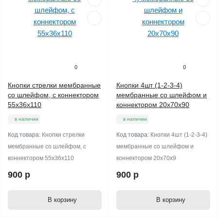
0
0
Кнопки стрелки мембранные
Кнопки 4шт (1-2-3-4)
со шлейфом, с коннектором
мембранные со шлейфом и
55х36х110
коннектором 20х70х90
в наличии
в наличии
Код товара:
Кнопки стрелки
Код товара:
Кнопки 4шт (1-2-3-4)
мембранные со шлейфом, с
мембранные со шлейфом и
коннектором 55х36х110
коннектором 20х70х9
900 р
900 р
В корзину
В корзину