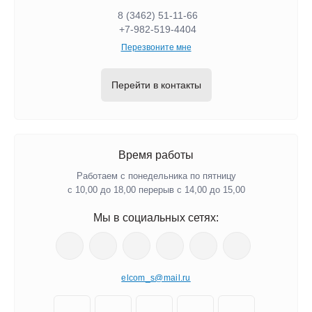
8 (3462) 51-11-66
+7-982-519-4404
Перезвоните мне
Перейти в контакты
Время работы
Работаем с понедельника по пятницу
с 10,00 до 18,00 перерыв с 14,00 до 15,00
Мы в социальных сетях:
elcom_s@mail.ru