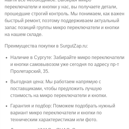
переключатели и кнопки у нас, вы получаете детали,
прошедшие строгий контроль. Мы понимаем, как важен
быстрый ремонт, поэтому поддерживаем актуальный
запас позиций группы микро переключатели и кнопки
на нашем складе.
Преимущества покупки в SurgutZap.ru:
Наличие в Сургуте: Забирайте микро переключатели
и кнопки самовывозом уже сегодня по адресу пр-т
Пролетарский, 35.
Выгодная цена: Мы работаем напрямую с
поставщиками, чтобы предложить лучшую
стоимость на микро переключатели и кнопки.
Гарантия и подбор: Поможем подобрать нужный
вариант микро переключатели и кнопки по
техническим характеристикам или фото.