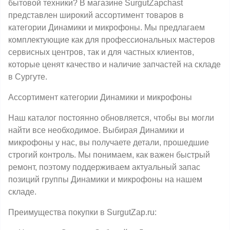
бытовой техники? В магазине SurgutZapchast
представлен широкий ассортимент товаров в
категории Динамики и микрофоны. Мы предлагаем
комплектующие как для профессиональных мастеров
сервисных центров, так и для частных клиентов,
которые ценят качество и наличие запчастей на складе
в Сургуте.
Ассортимент категории Динамики и микрофоны
Наш каталог постоянно обновляется, чтобы вы могли
найти все необходимое. Выбирая Динамики и
микрофоны у нас, вы получаете детали, прошедшие
строгий контроль. Мы понимаем, как важен быстрый
ремонт, поэтому поддерживаем актуальный запас
позиций группы Динамики и микрофоны на нашем
складе.
Преимущества покупки в SurgutZap.ru: