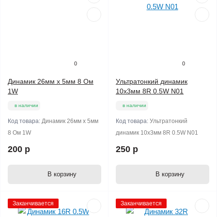
0
0
Динамик 26мм х 5мм 8 Ом
Ультратонкий динамик
1W
10х3мм 8R 0.5W N01
в наличии
в наличии
Код товара:
Динамик 26мм х 5мм
Код товара:
Ультратонкий
8 Ом 1W
динамик 10х3мм 8R 0.5W N01
200 р
250 р
В корзину
В корзину
Заканчивается
Заканчивается