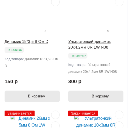
0
0
Динамик 18*3,5 8 Ом D
Ультратонкий динамик
20х4.2мм 8R 1W N08
в наличии
в наличии
Код товара:
Динамик 18*3,5 8 Ом
Код товара:
Ультратонкий
D
динамик 20х4.2мм 8R 1W N08
150 р
300 р
В корзину
В корзину
Заканчивается
Заканчивается