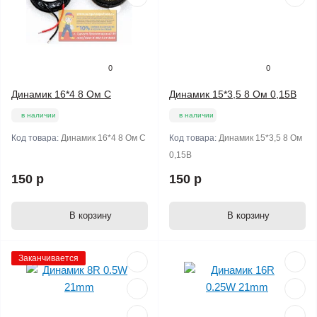
0
0
Динамик 16*4 8 Ом С
Динамик 15*3,5 8 Ом 0,15B
в наличии
в наличии
Код товара:
Динамик 16*4 8 Ом С
Код товара:
Динамик 15*3,5 8 Ом
0,15B
150 р
150 р
В корзину
В корзину
Заканчивается