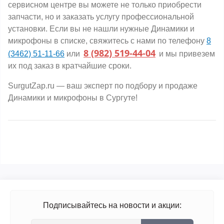
сервисном центре вы можете не только приобрести
запчасти, но и заказать услугу профессиональной
установки. Если вы не нашли нужные Динамики и
микрофоны в списке, свяжитесь с нами по телефону
8
8 (982) 519-44-04
(3462) 51-11-66
или
и мы привезем
их под заказ в кратчайшие сроки.
SurgutZap.ru — ваш эксперт по подбору и продаже
Динамики и микрофоны в Сургуте!
Подписывайтесь на новости и акции: