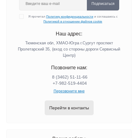
Подписаться
Я прочитал
Политику конфиденциальности
и соглашаюсь с
Политикой в отношении файлов cookie
Наш адрес:
Тюменская обл, ХМАО-Югра г.Сургут проспект
Пролетарский 35, (вход со стороны дороги Сервисный
Центр)
Позвоните нам:
8 (3462) 51-11-66
+7-982-519-4404
Перезвоните мне
Перейти в контакты