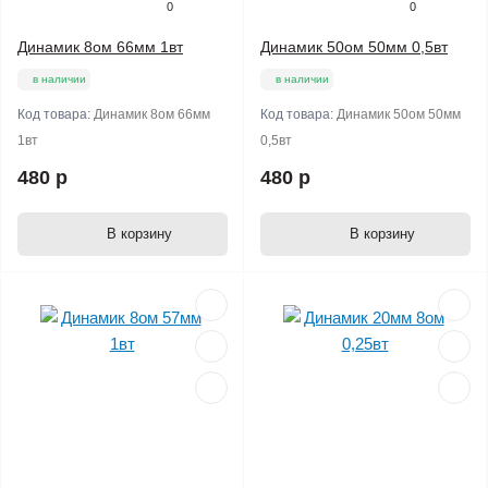
0
0
Динамик 8ом 66мм 1вт
Динамик 50ом 50мм 0,5вт
в наличии
в наличии
Код товара:
Динамик 8ом 66мм
Код товара:
Динамик 50ом 50мм
1вт
0,5вт
480 р
480 р
В корзину
В корзину