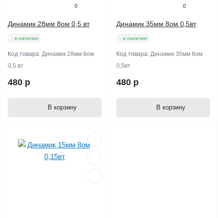
0
0
Динамик 28мм 8ом 0,5 вт
Динамик 35мм 8ом 0,5вт
в наличии
в наличии
Код товара:
Динамик 28мм 8ом
Код товара:
Динамик 35мм 8ом
0,5 вт
0,5вт
480 р
480 р
В корзину
В корзину