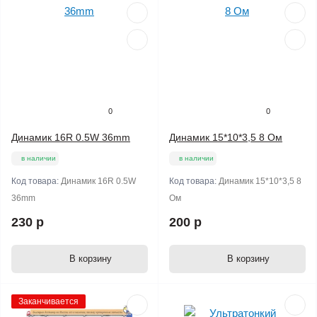
0
0
Динамик 16R 0.5W 36mm
Динамик 15*10*3,5 8 Ом
в наличии
в наличии
Код товара:
Динамик 16R 0.5W
Код товара:
Динамик 15*10*3,5 8
36mm
Ом
230 р
200 р
В корзину
В корзину
Заканчивается