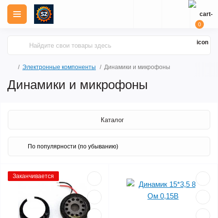
0
Электронные компоненты
Динамики и микрофоны
Динамики и микрофоны
Каталог
Заканчивается