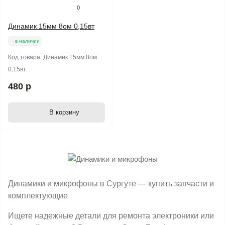
0
Динамик 15мм 8ом 0,15вт
в наличии
Код товара:
Динамик 15мм 8ом
0,15вт
480 р
В корзину
Динамики и микрофоны в Сургуте — купить запчасти и
комплектующие
Ищете надежные детали для ремонта электроники или