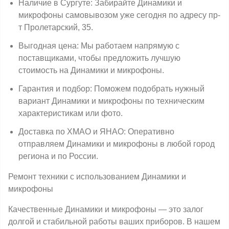
Наличие в Сургуте: Забирайте Динамики и
микрофоны самовывозом уже сегодня по адресу пр-
т Пролетарский, 35.
Выгодная цена: Мы работаем напрямую с
поставщиками, чтобы предложить лучшую
стоимость на Динамики и микрофоны.
Гарантия и подбор: Поможем подобрать нужный
вариант Динамики и микрофоны по техническим
характеристикам или фото.
Доставка по ХМАО и ЯНАО: Оперативно
отправляем Динамики и микрофоны в любой город
региона и по России.
Ремонт техники с использованием Динамики и
микрофоны
Качественные Динамики и микрофоны — это залог
долгой и стабильной работы ваших приборов. В нашем