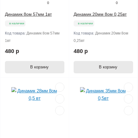
0
0
Динамик 8ом 57мм 1вт
Динамик 20мм 8ом 0,25вт
в наличии
в наличии
Код товара:
Динамик 8ом 57мм
Код товара:
Динамик 20мм 8ом
1вт
0,25вт
480 р
480 р
В корзину
В корзину