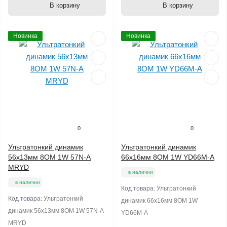
В корзину
В корзину
Новинка
Новинка
0
0
Ультратонкий динамик
Ультратонкий динамик
56х13мм 8ОМ 1W 57N-A
66х16мм 8ОМ 1W YD66M-A
MRYD
в наличии
в наличии
Код товара:
Ультратонкий
Код товара:
Ультратонкий
динамик 66х16мм 8ОМ 1W
динамик 56х13мм 8ОМ 1W 57N-A
YD66M-A
MRYD