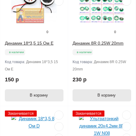
0
0
Динамик 18*3,5 15 Ом Е
Динамик 8R 0.25W 20mm
в наличии
в наличии
Код товара:
Динамик 18*3,5 15
Код товара:
Динамик 8R 0.25W
Ом Е
20mm
150 р
230 р
В корзину
В корзину
Заканчивается
Заканчивается