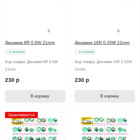
0
0
Динамик 8R 0.5W 21mm
Динамик 16R 0.25W 21mm
в наличии
в наличии
Код товара:
Динамик 8R 0.5W
Код товара:
Динамик 16R 0.25W
21mm
21mm
230 р
230 р
В корзину
В корзину
Заканчивается