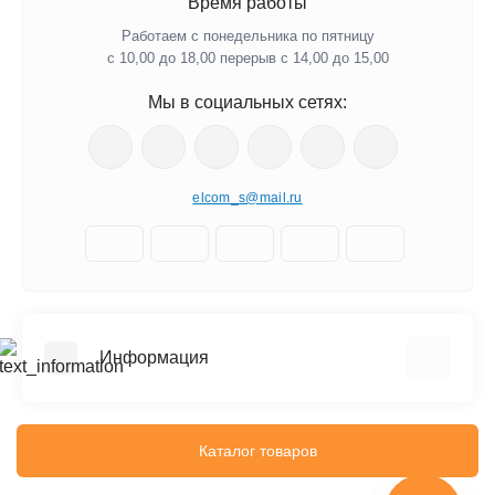
Время работы
Работаем с понедельника по пятницу
с 10,00 до 18,00 перерыв с 14,00 до 15,00
Мы в социальных сетях:
elcom_s@mail.ru
Информация
Отзывы о магазине
Доставка
Каталог товаров
О компании