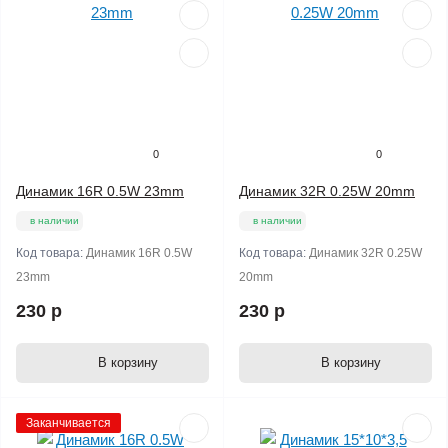
0
0
Динамик 16R 0.5W 23mm
Динамик 32R 0.25W 20mm
в наличии
в наличии
Код товара:
Динамик 16R 0.5W
Код товара:
Динамик 32R 0.25W
23mm
20mm
230 р
230 р
В корзину
В корзину
Заканчивается