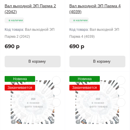
Вал выходной ЭП Парма 2
Вал выходной ЭП Парма 4
(2042)
(4039)
в наличии
в наличии
Код товара:
Вал выходной ЭП
Код товара:
Вал выходной ЭП
Парма 2 (2042)
Парма 4 (4039)
690 р
690 р
В корзину
В корзину
Новинка
Новинка
Заканчивается
Заканчивается