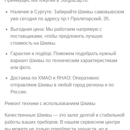
Преимущества покупки в SurgutZap.ru:
Наличие в Сургуте: Забирайте Шкивы самовывозом
уже сегодня по адресу пр-т Пролетарский, 35.
Выгодная цена: Мы работаем напрямую с
поставщиками, чтобы предложить лучшую
стоимость на Шкивы.
Гарантия и подбор: Поможем подобрать нужный
вариант Шкивы по техническим характеристикам
или фото.
Доставка по ХМАО и ЯНАО: Оперативно
отправляем Шкивы в любой город региона и по
России.
Ремонт техники с использованием Шкивы
Качественные Шкивы — это залог долгой и стабильной
работы ваших приборов. В нашем сервисном центре
вы можете не только приобрести запчасти, но и