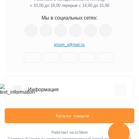
с 10,00 до 18,00 перерыв с 14,00 до 15,00
Мы в социальных сетях:
elcom_s@mail.ru
Информация
Отзывы о магазине
Доставка
Каталог товаров
О компании
Оплата
Работает на
ocStore