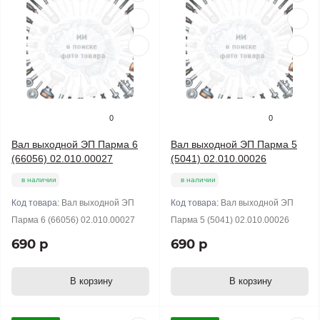
0
0
Вал выходной ЭП Парма 6
Вал выходной ЭП Парма 5
(66056) 02.010.00027
(5041) 02.010.00026
в наличии
в наличии
Код товара:
Вал выходной ЭП
Код товара:
Вал выходной ЭП
Парма 6 (66056) 02.010.00027
Парма 5 (5041) 02.010.00026
690 р
690 р
В корзину
В корзину