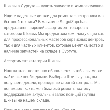
Шкивы в Сургуте — купить запчасти и комплектующие
Ищете надежные детали для ремонта электроники или
бытовой техники? В магазине SurgutZapchast
представлен широкий ассортимент товаров в
категории Шкивы. Мы предлагаем комплектующие как
для профессиональных мастеров сервисных центров,
так и для частных клиентов, которые ценят качество и
наличие запчастей на складе в Сургуте.
Ассортимент категории Шкивы
Наш каталог постоянно обновляется, чтобы вы могли
найти все необходимое. Выбирая Шкивы у нас, вы
получаете детали, прошедшие строгий контроль. Мы
понимаем, как важен быстрый ремонт, поэтому
поддерживаем актуальный запас позиций группы
Шкивы на нашем складе.