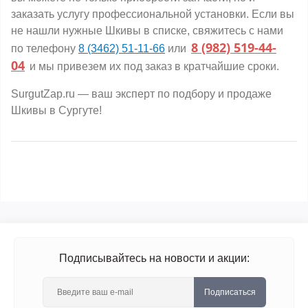
заказать услугу профессиональной установки. Если вы
не нашли нужные Шкивы в списке, свяжитесь с нами
8 (982) 519-44-
по телефону
8 (3462) 51-11-66
или
04
и мы привезем их под заказ в кратчайшие сроки.
SurgutZap.ru — ваш эксперт по подбору и продаже
Шкивы в Сургуте!
Подписывайтесь на новости и акции:
Подписаться