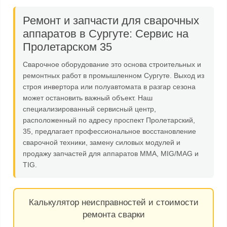
Ремонт и запчасти для сварочных
аппаратов в Сургуте: Сервис на
Пролетарском 35
Сварочное оборудование это основа строительных и
ремонтных работ в промышленном Сургуте. Выход из
строя инвертора или полуавтомата в разгар сезона
может остановить важный объект. Наш
специализированный сервисный центр,
расположенный по адресу
проспект Пролетарский,
35
, предлагает профессиональное восстановление
сварочной техники, замену силовых модулей и
продажу запчастей для аппаратов MMA, MIG/MAG и
TIG.
Калькулятор неисправностей и стоимости
ремонта сварки