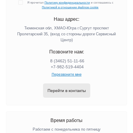
Я прочитал
Политику конфиденциальности
и соглашаюсь с
Политикой в отношении файлов cookie
Наш адрес:
Тюменская обл, ХМАО-Югра г.Сургут проспект
Пролетарский 35, (вход со стороны дороги Сервисный
Центр)
Позвоните нам:
8 (3462) 51-11-66
+7-982-519-4404
Перезвоните мне
Перейти в контакты
Время работы
Работаем с понедельника по пятницу