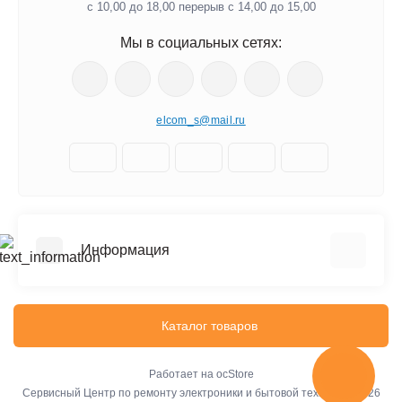
с 10,00 до 18,00 перерыв с 14,00 до 15,00
Мы в социальных сетях:
elcom_s@mail.ru
Информация
Отзывы о магазине
Доставка
Каталог товаров
О компании
Оплата
Работает на
ocStore
Сервисный Центр по ремонту электроники и бытовой техники © 2026
Стоимость услуг