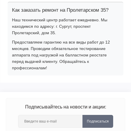
Как заказать ремонт на Пролетарском 35?
Наш технический центр работает ежедневно. Мы
находимся по адресу:
г. Сургут, проспект
Пролетарский, дом 35
.
Предоставляем гарантию на все виды работ до 12
месяцев. Проводим обязательное тестирование
аппарата под нагрузкой на балластном реостате
перед выдачей клиенту. Обращайтесь к
профессионалам!
Подписывайтесь на новости и акции:
Подписаться