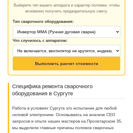
Выберите тип вашего аппарата и характер поломки, чтобы
мгновенно получить предварительную смету.
Тип сварочного оборудования:
Что случилось с аппаратом:
Выполнить расчет стоимости
Специфика ремонта сварочного
оборудования в Сургуте
Работа в условиях Сургута это испытание для любой
силовой электроники. Основываясь на анализе CEO
запросов и опыте наших мастеров на Пролетарском 35,
мы выделили главные причины поломок сварочных