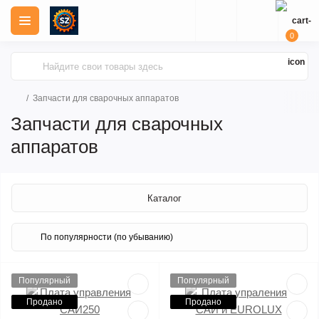
0
Запчасти для сварочных аппаратов
Запчасти для сварочных
аппаратов
Каталог
Популярный
Популярный
Продано
Продано