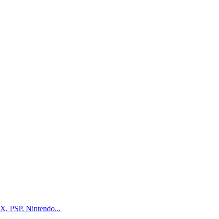
, PSP, Nintendo...