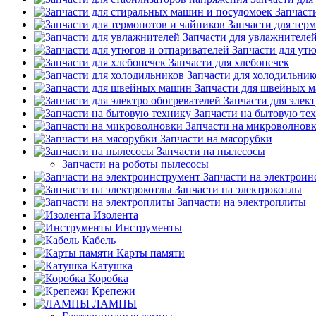
Запчаст
Запчасти для тер
Запчасти для увлажнителе
Запчасти для ут
Запчасти для хлебопечек
Запчасти для холодильник
Запчасти для швейных 
Запчасти для элек
Запчасти на бытовую те
Запчасти на микроволнов
Запчасти на мясорубки
Запчасти на пылесосы
Запчасти на роботы пылесосы
Запчасти на электроин
Запчасти на электрокотлы
Запчасти на электроплиты
Изолента
Инструменты
Кабель
Карты памяти
Катушка
Коробка
Крепежи
ЛАМПЫ