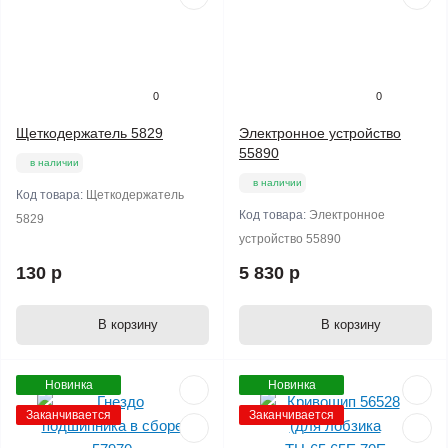
0
0
Щеткодержатель 5829
Электронное устройство
55890
в наличии
в наличии
Код товара:
Щеткодержатель
Код товара:
Электронное
5829
устройство 55890
130 р
5 830 р
В корзину
В корзину
Новинка
Новинка
Заканчивается
Заканчивается