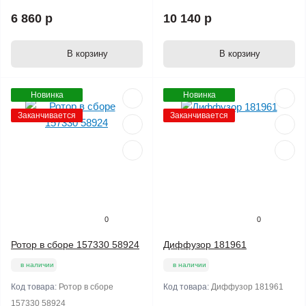
6 860 р
10 140 р
В корзину
В корзину
Новинка
Новинка
Заканчивается
Заканчивается
0
0
Ротор в сборе 157330 58924
Диффузор 181961
в наличии
в наличии
Код товара:
Ротор в сборе
Код товара:
Диффузор 181961
157330 58924