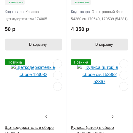
в наличии
в наличии
Код товара:
Крышка
Код товара:
Электронный блок
щеткодержателя 174005
54280 см 170540, 170539 (54281)
50 р
4 350 р
В корзину
В корзину
Новинка
Новинка
0
0
Щеткодержатель в сборе
Кулиса (шток) в сборе