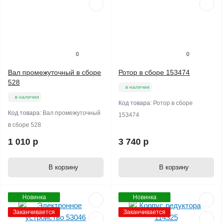
0
0
Вал промежуточный в сборе
Ротор в сборе 153474
528
в наличии
в наличии
Код товара:
Ротор в сборе
Код товара:
Вал промежуточный
153474
в сборе 528
1 010 р
3 740 р
В корзину
В корзину
Новинка
Новинка
Заканчивается
Заканчивается