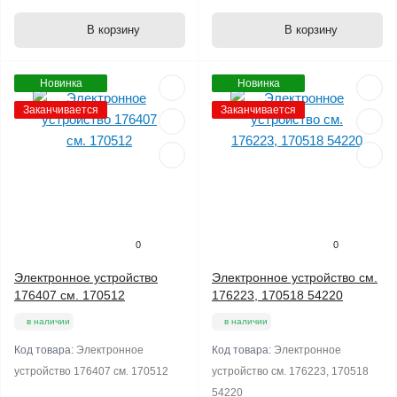
В корзину
В корзину
Новинка
Новинка
Заканчивается
Заканчивается
0
0
Электронное устройство
Электронное устройство см.
176407 см. 170512
176223, 170518 54220
в наличии
в наличии
Код товара:
Электронное
Код товара:
Электронное
устройство 176407 см. 170512
устройство см. 176223, 170518
54220