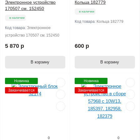
Электронное устройство
Кольца 182779
170507 см. 152450
в наличии
в наличии
Код товара:
Кольца 182779
Код товара:
Электронное
устройство 170507 см. 152450
5 870 р
600 р
В корзину
В корзину
Новинка
Новинка
Заканчивается
Заканчивается
0
0