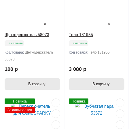
0
0
Щеткодержатель 58073
Тело 181955
в наличии
в наличии
Код товара:
Щеткодержатель
Код товара:
Тело 181955
58073
100 р
3 080 р
В корзину
В корзину
Новинка
Новинка
Заканчивается