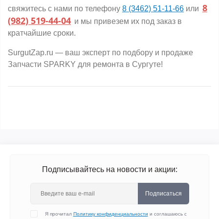
8
свяжитесь с нами по телефону
8 (3462) 51-11-66
или
(982) 519-44-04
и мы привезем их под заказ в
кратчайшие сроки.
SurgutZap.ru — ваш эксперт по подбору и продаже
Запчасти SPARKY для ремонта в Сургуте!
Подписывайтесь на новости и акции:
Подписаться
Я прочитал
Политику конфиденциальности
и соглашаюсь с