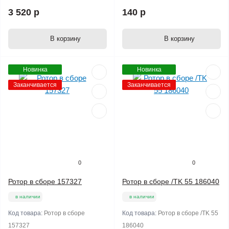
3 520 р
140 р
В корзину
В корзину
Новинка
Новинка
Заканчивается
Заканчивается
0
0
Ротор в сборе 157327
Ротор в сборе /TK 55 186040
в наличии
в наличии
Код товара:
Ротор в сборе
Код товара:
Ротор в сборе /TK 55
157327
186040