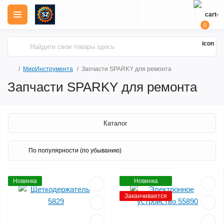
0
МирИнструмента
Запчасти SPARKY для ремонта
Запчасти SPARKY для ремонта
Каталог
Новинка
Новинка
Заканчивается