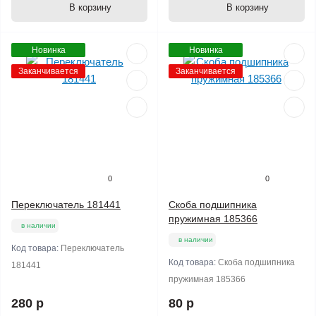
В корзину
В корзину
Новинка
Новинка
Заканчивается
Заканчивается
0
0
Переключатель 181441
Скоба подшипника
пружимная 185366
в наличии
в наличии
Код товара:
Переключатель
Код товара:
Скоба подшипника
181441
пружимная 185366
280 р
80 р