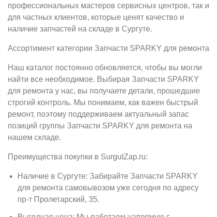
профессиональных мастеров сервисных центров, так и
для частных клиентов, которые ценят качество и
наличие запчастей на складе в Сургуте.
Ассортимент категории Запчасти SPARKY для ремонта
Наш каталог постоянно обновляется, чтобы вы могли
найти все необходимое. Выбирая Запчасти SPARKY
для ремонта у нас, вы получаете детали, прошедшие
строгий контроль. Мы понимаем, как важен быстрый
ремонт, поэтому поддерживаем актуальный запас
позиций группы Запчасти SPARKY для ремонта на
нашем складе.
Преимущества покупки в SurgutZap.ru:
Наличие в Сургуте: Забирайте Запчасти SPARKY
для ремонта самовывозом уже сегодня по адресу
пр-т Пролетарский, 35.
Выгодная цена: Мы работаем напрямую с