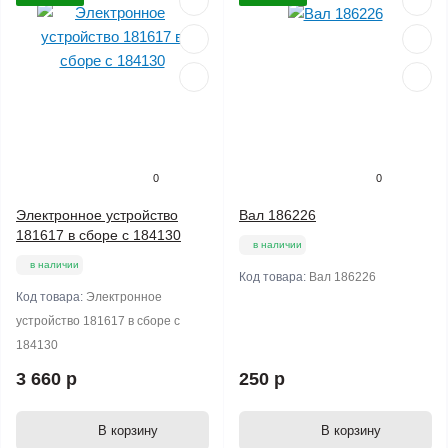
0
0
Электронное устройство
Вал 186226
181617 в сборе с 184130
в наличии
в наличии
Код товара:
Вал 186226
Код товара:
Электронное
устройство 181617 в сборе с
184130
3 660 р
250 р
В корзину
В корзину