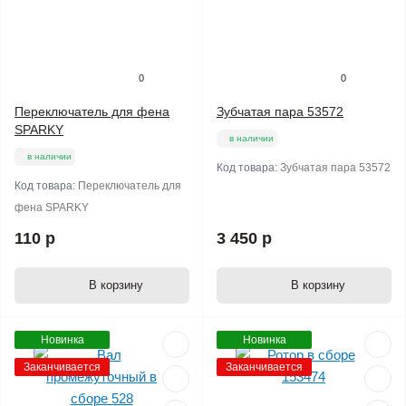
0
0
Переключатель для фена
Зубчатая пара 53572
SPARKY
в наличии
в наличии
Код товара:
Зубчатая пара 53572
Код товара:
Переключатель для
фена SPARKY
110 р
3 450 р
В корзину
В корзину
Новинка
Новинка
Заканчивается
Заканчивается