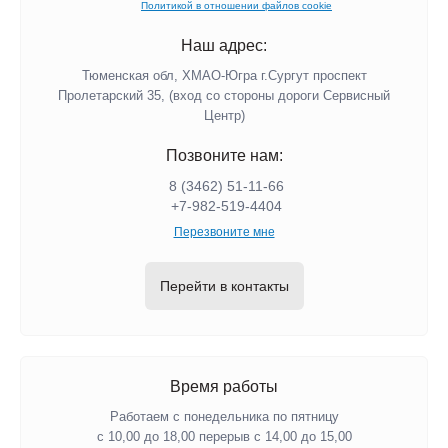
Политикой в отношении файлов cookie
Наш адрес:
Тюменская обл, ХМАО-Югра г.Сургут проспект
Пролетарский 35, (вход со стороны дороги Сервисный
Центр)
Позвоните нам:
8 (3462) 51-11-66
+7-982-519-4404
Перезвоните мне
Перейти в контакты
Время работы
Работаем с понедельника по пятницу
с 10,00 до 18,00 перерыв с 14,00 до 15,00