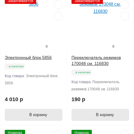
Заканчивается
Заканчивается
0
0
Электронный блок 5856
Переключатель режимов
170048 см. 116830
в наличии
в наличии
Код товара:
Электронный блок
Код товара:
Переключатель
5856
режимов 170048 см. 116830
4 010 р
190 р
В корзину
В корзину
Новинка
Новинка