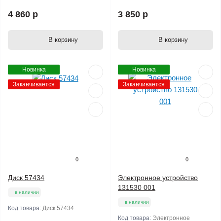
4 860 р
3 850 р
В корзину
В корзину
Новинка
Новинка
Заканчивается
Заканчивается
0
0
Диск 57434
Электронное устройство
131530 001
в наличии
в наличии
Код товара:
Диск 57434
Код товара:
Электронное