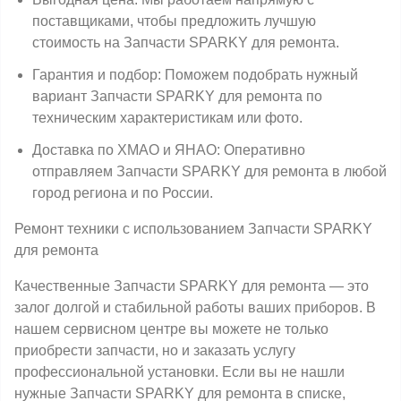
поставщиками, чтобы предложить лучшую
стоимость на Запчасти SPARKY для ремонта.
Гарантия и подбор: Поможем подобрать нужный
вариант Запчасти SPARKY для ремонта по
техническим характеристикам или фото.
Доставка по ХМАО и ЯНАО: Оперативно
отправляем Запчасти SPARKY для ремонта в любой
город региона и по России.
Ремонт техники с использованием Запчасти SPARKY
для ремонта
Качественные Запчасти SPARKY для ремонта — это
залог долгой и стабильной работы ваших приборов. В
нашем сервисном центре вы можете не только
приобрести запчасти, но и заказать услугу
профессиональной установки. Если вы не нашли
нужные Запчасти SPARKY для ремонта в списке,