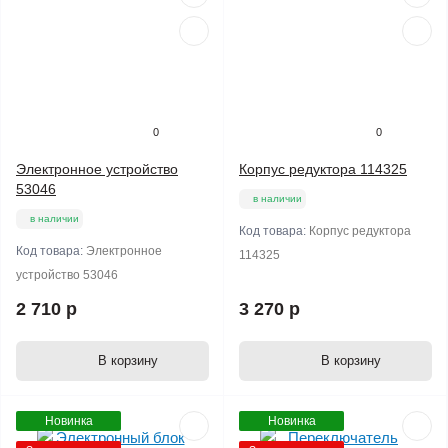
0
0
Электронное устройство
Корпус редуктора 114325
53046
в наличии
в наличии
Код товара:
Корпус редуктора
Код товара:
Электронное
114325
устройство 53046
2 710 р
3 270 р
В корзину
В корзину
Новинка
Новинка