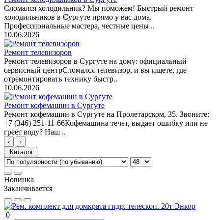
Сломался холодильник? Мы поможем! Быстрый ремонт
холодильников в Сургуте прямо у вас дома.
Профессиональные мастера, честные цены ..
10.06.2026
Ремонт телевизоров
Ремонт телевизоров в Сургуте на дому: официальный
сервисный центрСломался телевизор, и вы ищете, где
отремонтировать технику быстр..
10.06.2026
Ремонт кофемашин в Сургуте
Ремонт кофемашин в Сургуте на Пролетарском, 35. Звоните:
+7 (346) 251-11-66Кофемашина течет, выдает ошибку или не
греет воду? Наш ..
‹
›
Каталог
Новинка
Заканчивается
0