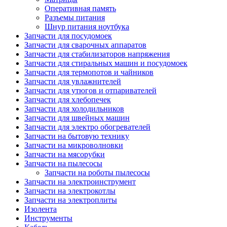
Оперативная память
Разъемы питания
Шнур питания ноутбука
Запчасти для посудомоек
Запчасти для сварочных аппаратов
Запчасти для стабилизаторов напряжения
Запчасти для стиральных машин и посудомоек
Запчасти для термопотов и чайников
Запчасти для увлажнителей
Запчасти для утюгов и отпаривателей
Запчасти для хлебопечек
Запчасти для холодильников
Запчасти для швейных машин
Запчасти для электро обогревателей
Запчасти на бытовую технику
Запчасти на микроволновки
Запчасти на мясорубки
Запчасти на пылесосы
Запчасти на роботы пылесосы
Запчасти на электроинструмент
Запчасти на электрокотлы
Запчасти на электроплиты
Изолента
Инструменты