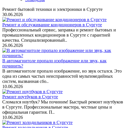
Ремонт бытовой техники и электроники в Сургуте
30.06.2026
Ремонт и обслуживание кондиционеров в Сургуте
Профессиональный сервис, заправка и ремонт бытовых и
промышленных кондиционеров в Сургуте с гарантией
качества. Специализированный..
26.06.2026
В автомагнитоле пропало изображение или звук, как
починить?
В автомагнитоле пропало изображение, но звук остался. Это
одна из самых частых неисправностей мультимедийных
систем, вызванная сбо..
10.06.2026
Ремонт ноутбуков в Сургуте
Сломался ноутбук? Мы починим! Быстрый ремонт ноутбуков
в Сургуте. Профессиональные мастера, честные цены и
официальная гарантия. П..
10.06.2026
Ремонт холодильников в Сургуте