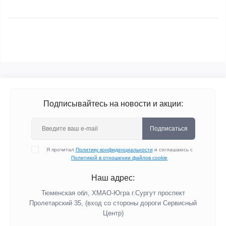
Подписывайтесь на новости и акции:
Подписаться
Я прочитал
Политику конфиденциальности
и соглашаюсь с
Политикой в отношении файлов cookie
Наш адрес:
Тюменская обл, ХМАО-Югра г.Сургут проспект
Пролетарский 35, (вход со стороны дороги Сервисный
Центр)