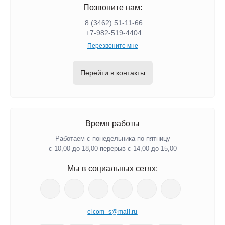
Позвоните нам:
8 (3462) 51-11-66
+7-982-519-4404
Перезвоните мне
Перейти в контакты
Время работы
Работаем с понедельника по пятницу
с 10,00 до 18,00 перерыв с 14,00 до 15,00
Мы в социальных сетях:
elcom_s@mail.ru