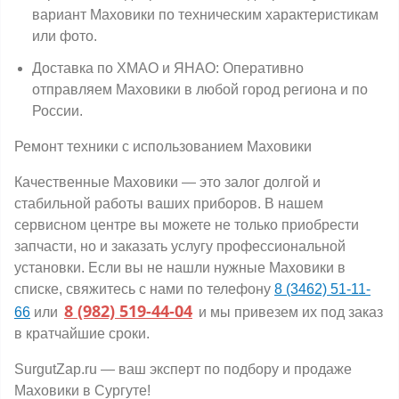
вариант Маховики по техническим характеристикам
или фото.
Доставка по ХМАО и ЯНАО: Оперативно
отправляем Маховики в любой город региона и по
России.
Ремонт техники с использованием Маховики
Качественные Маховики — это залог долгой и
стабильной работы ваших приборов. В нашем
сервисном центре вы можете не только приобрести
запчасти, но и заказать услугу профессиональной
установки. Если вы не нашли нужные Маховики в
списке, свяжитесь с нами по телефону
8 (3462) 51-11-
8 (982) 519-44-04
66
или
и мы привезем их под заказ
в кратчайшие сроки.
SurgutZap.ru — ваш эксперт по подбору и продаже
Маховики в Сургуте!