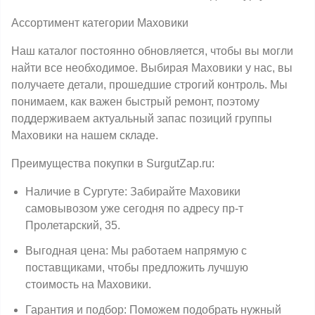
Ассортимент категории Маховики
Наш каталог постоянно обновляется, чтобы вы могли
найти все необходимое. Выбирая Маховики у нас, вы
получаете детали, прошедшие строгий контроль. Мы
понимаем, как важен быстрый ремонт, поэтому
поддерживаем актуальный запас позиций группы
Маховики на нашем складе.
Преимущества покупки в SurgutZap.ru:
Наличие в Сургуте: Забирайте Маховики
самовывозом уже сегодня по адресу пр-т
Пролетарский, 35.
Выгодная цена: Мы работаем напрямую с
поставщиками, чтобы предложить лучшую
стоимость на Маховики.
Гарантия и подбор: Поможем подобрать нужный