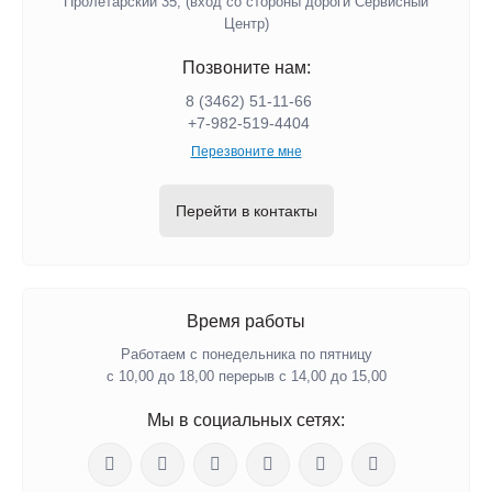
Пролетарский 35, (вход со стороны дороги Сервисный
Центр)
Позвоните нам:
8 (3462) 51-11-66
+7-982-519-4404
Перезвоните мне
Перейти в контакты
Время работы
Работаем с понедельника по пятницу
с 10,00 до 18,00 перерыв с 14,00 до 15,00
Мы в социальных сетях: