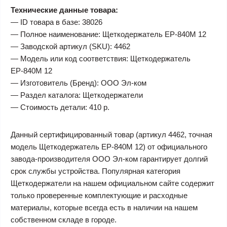
Технические данные товара:
— ID товара в базе: 38026
— Полное наименование: Щеткодержатель ЕР-840М 12
— Заводской артикул (SKU): 4462
— Модель или код соответствия: Щеткодержатель
ЕР-840М 12
— Изготовитель (Бренд): ООО Эл-ком
— Раздел каталога: Щеткодержатели
— Стоимость детали: 410 р.
Данный сертифицированный товар (артикул 4462, точная
модель Щеткодержатель ЕР-840М 12) от официального
завода-производителя ООО Эл-ком гарантирует долгий
срок службы устройства. Популярная категория
Щеткодержатели на нашем официальном сайте содержит
только проверенные комплектующие и расходные
материалы, которые всегда есть в наличии на нашем
собственном складе в городе.