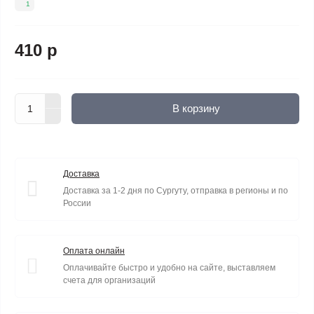
1
410 р
В корзину
Доставка
Доставка за 1-2 дня по Сургуту, отправка в регионы и по
России
Оплата онлайн
Оплачивайте быстро и удобно на сайте, выставляем
счета для организаций