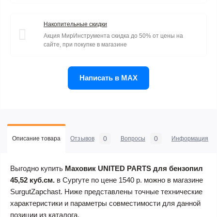
Накопительные скидки
Акция МирИнструмента скидка до 50% от цены на
сайте, при покупке в магазине
Написать в MAX
0
0
Описание товара
Отзывов
Вопросы
Информация
Выгодно купить
Маховик UNITED PARTS для бензопил
45,52 куб.см.
в Сургуте по цене 1540 р. можно в магазине
SurgutZapchast. Ниже представлены точные технические
характеристики и параметры совместимости для данной
позиции из каталога.