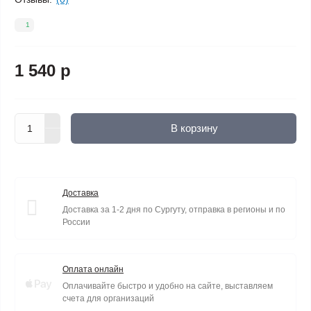
1
1 540 р
В корзину
Доставка
Доставка за 1-2 дня по Сургуту, отправка в регионы и по
России
Оплата онлайн
Оплачивайте быстро и удобно на сайте, выставляем
счета для организаций