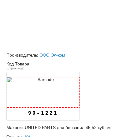
Производитель:
ООО Эл-ком
Код Товара:
Штрих-код:
90-1221
Маховик UNITED PARTS для бензопил 45,52 куб.см.
Отзывы:
(0)