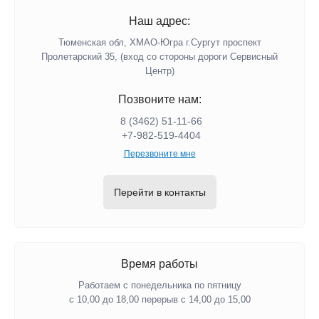
Наш адрес:
Тюменская обл, ХМАО-Югра г.Сургут проспект
Пролетарский 35, (вход со стороны дороги Сервисный
Центр)
Позвоните нам:
8 (3462) 51-11-66
+7-982-519-4404
Перезвоните мне
Перейти в контакты
Время работы
Работаем с понедельника по пятницу
с 10,00 до 18,00 перерыв с 14,00 до 15,00