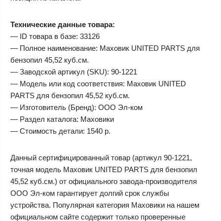
Технические данные товара:
— ID товара в базе: 33126
— Полное наименование: Маховик UNITED PARTS для
бензопил 45,52 куб.см.
— Заводской артикул (SKU): 90-1221
— Модель или код соответствия: Маховик UNITED
PARTS для бензопил 45,52 куб.см.
— Изготовитель (Бренд): ООО Эл-ком
— Раздел каталога: Маховики
— Стоимость детали: 1540 р.
Данный сертифицированный товар (артикул 90-1221,
точная модель Маховик UNITED PARTS для бензопил
45,52 куб.см.) от официального завода-производителя
ООО Эл-ком гарантирует долгий срок службы
устройства. Популярная категория Маховики на нашем
официальном сайте содержит только проверенные