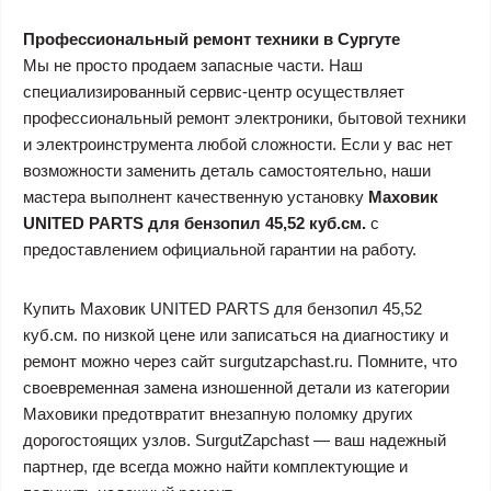
Профессиональный ремонт техники в Сургуте
Мы не просто продаем запасные части. Наш
специализированный сервис-центр осуществляет
профессиональный ремонт электроники, бытовой техники
и электроинструмента любой сложности. Если у вас нет
возможности заменить деталь самостоятельно, наши
мастера выполнент качественную установку
Маховик
UNITED PARTS для бензопил 45,52 куб.см.
с
предоставлением официальной гарантии на работу.
Купить Маховик UNITED PARTS для бензопил 45,52
куб.см. по низкой цене или записаться на диагностику и
ремонт можно через сайт surgutzapchast.ru. Помните, что
своевременная замена изношенной детали из категории
Маховики предотвратит внезапную поломку других
дорогостоящих узлов. SurgutZapchast — ваш надежный
партнер, где всегда можно найти комплектующие и