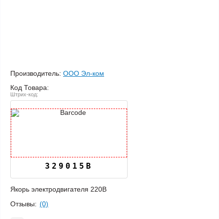
Производитель:
ООО Эл-ком
Код Товара:
Штрих-код:
329015B
Якорь электродвигателя 220В
Отзывы:
(0)