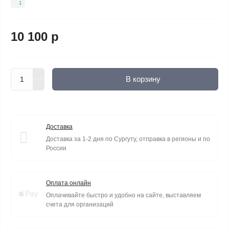
1
10 100 р
В корзину
Доставка
Доставка за 1-2 дня по Сургуту, отправка в регионы и по
России
Оплата онлайн
Оплачивайте быстро и удобно на сайте, выставляем
счета для организаций