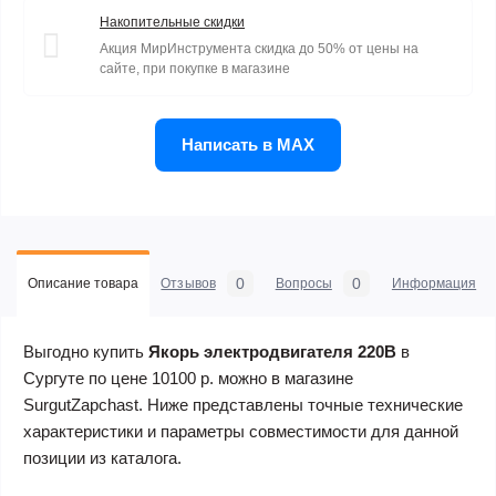
Накопительные скидки
Акция МирИнструмента скидка до 50% от цены на
сайте, при покупке в магазине
Написать в MAX
0
0
Описание товара
Отзывов
Вопросы
Информация
Выгодно купить
Якорь электродвигателя 220В
в
Сургуте по цене 10100 р. можно в магазине
SurgutZapchast. Ниже представлены точные технические
характеристики и параметры совместимости для данной
позиции из каталога.