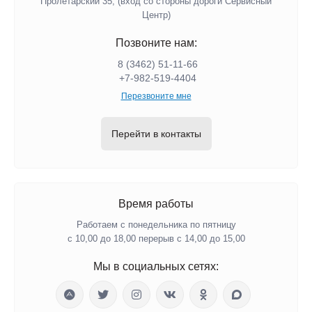
Пролетарский 35, (вход со стороны дороги Сервисный
Центр)
Позвоните нам:
8 (3462) 51-11-66
+7-982-519-4404
Перезвоните мне
Перейти в контакты
Время работы
Работаем с понедельника по пятницу
с 10,00 до 18,00 перерыв с 14,00 до 15,00
Мы в социальных сетях: