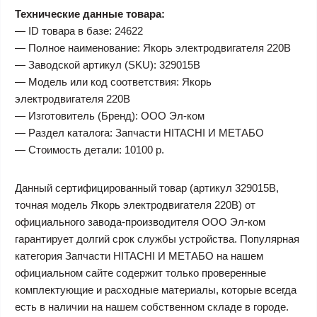
Технические данные товара:
— ID товара в базе: 24622
— Полное наименование: Якорь электродвигателя 220В
— Заводской артикул (SKU): 329015B
— Модель или код соответствия: Якорь
электродвигателя 220В
— Изготовитель (Бренд): ООО Эл-ком
— Раздел каталога: Запчасти HITACHI И МЕТАБО
— Стоимость детали: 10100 р.
Данный сертифицированный товар (артикул 329015B,
точная модель Якорь электродвигателя 220В) от
официального завода-производителя ООО Эл-ком
гарантирует долгий срок службы устройства. Популярная
категория Запчасти HITACHI И МЕТАБО на нашем
официальном сайте содержит только проверенные
комплектующие и расходные материалы, которые всегда
есть в наличии на нашем собственном складе в городе.