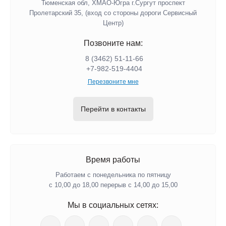
Тюменская обл, ХМАО-Югра г.Сургут проспект
Пролетарский 35, (вход со стороны дороги Сервисный
Центр)
Позвоните нам:
8 (3462) 51-11-66
+7-982-519-4404
Перезвоните мне
Перейти в контакты
Время работы
Работаем с понедельника по пятницу
с 10,00 до 18,00 перерыв с 14,00 до 15,00
Мы в социальных сетях: