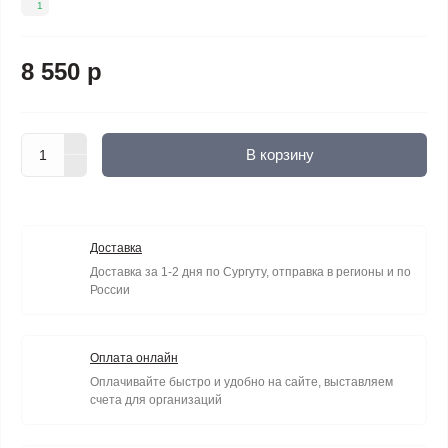
1
8 550 р
В корзину
Доставка
Доставка за 1-2 дня по Сургуту, отправка в регионы и по
России
Оплата онлайн
Оплачивайте быстро и удобно на сайте, выставляем
счета для организаций