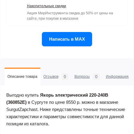
Накопительные скидки
Акция МирИнструмента скидка до 50% от цены на
сайте, при покупке в магазине
Написать в MAX
0
0
Описание товара
Отзывов
Вопросы
Информация
Выгодно купить
Якорь электрический 220-240В
(360852E)
в Сургуте по цене 8550 р. можно в магазине
SurgutZapchast. Ниже представлены точные технические
характеристики и параметры совместимости для данной
позиции из каталога.