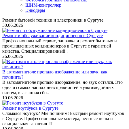
ШИМ-контроллер
Энкодеры
Ремонт бытовой техники и электроники в Сургуте
30.06.2026
Ремонт и обслуживание кондиционеров в Сургуте
Профессиональный сервис, заправка и ремонт бытовых и
промышленных кондиционеров в Сургуте с гарантией
качества. Специализированный..
26.06.2026
В автомагнитоле пропало изображение или звук, как
починить?
В автомагнитоле пропало изображение, но звук остался. Это
одна из самых частых неисправностей мультимедийных
систем, вызванная сбо..
10.06.2026
Ремонт ноутбуков в Сургуте
Сломался ноутбук? Мы починим! Быстрый ремонт ноутбуков
в Сургуте. Профессиональные мастера, честные цены и
официальная гарантия. П..
10.06.2026