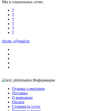
Мы в социальных сетях:
elcom_s@mail.ru
Информация
Отзывы о магазине
Доставка
О компании
Оплата
Стоимость услуг
Новости и блоги