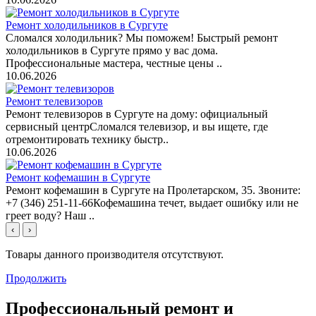
Ремонт холодильников в Сургуте
Сломался холодильник? Мы поможем! Быстрый ремонт
холодильников в Сургуте прямо у вас дома.
Профессиональные мастера, честные цены ..
10.06.2026
Ремонт телевизоров
Ремонт телевизоров в Сургуте на дому: официальный
сервисный центрСломался телевизор, и вы ищете, где
отремонтировать технику быстр..
10.06.2026
Ремонт кофемашин в Сургуте
Ремонт кофемашин в Сургуте на Пролетарском, 35. Звоните:
+7 (346) 251-11-66Кофемашина течет, выдает ошибку или не
греет воду? Наш ..
‹
›
Товары данного производителя отсутствуют.
Продолжить
Профессиональный ремонт и