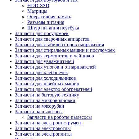
HDD-SSD
Матрицы
Оперативная память
Разъемы питания
Шнур питания ноутбука
Запчасти для посудомоек
Запчасти для сварочных аппаратов
Запчасти для стабилизаторов напряжения
Запчасти для стиральных машин и посудомоек
Запчасти для термопотов и чайников
Запчасти для увлажнителей
Запчасти для утюгов и отпаривателей
Запчасти для хлебопечек
Запчасти для холодильников
Запчасти для швейных машин
Запчасти для электро обогревателей
Запчасти на бытовую технику
Запчасти на микроволновки
Запчасти на мясорубки
Запчасти на пылесосы
Запчасти на роботы пылесосы
Запчасти на электроинструмент
Запчасти на электрокотлы
Запчасти на электроплиты