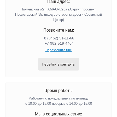
Наш адрес:
Тюменская обл, ХМАО-Югра г.Сургут проспект
Пролетарский 35, (вход со стороны дороги Сервисный
Центр)
Позвоните нам:
8 (3462) 51-11-66
+7-982-519-4404
Перезвоните мне
Перейти в контакты
Время работы
Работаем с понедельника по пятницу
с 10,00 до 18,00 перерыв с 14,00 до 15,00
Мы в социальных сетях: