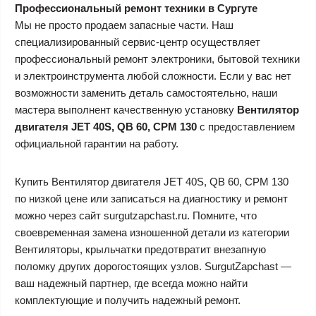
Профессиональный ремонт техники в Сургуте
Мы не просто продаем запасные части. Наш
специализированный сервис-центр осуществляет
профессиональный ремонт электроники, бытовой техники
и электроинструмента любой сложности. Если у вас нет
возможности заменить деталь самостоятельно, наши
мастера выполнент качественную установку
Вентилятор
двигателя JET 40S, QB 60, CPM 130
с предоставлением
официальной гарантии на работу.
Купить Вентилятор двигателя JET 40S, QB 60, CPM 130
по низкой цене или записаться на диагностику и ремонт
можно через сайт surgutzapchast.ru. Помните, что
своевременная замена изношенной детали из категории
Вентиляторы, крыльчатки предотвратит внезапную
поломку других дорогостоящих узлов. SurgutZapchast —
ваш надежный партнер, где всегда можно найти
комплектующие и получить надежный ремонт.