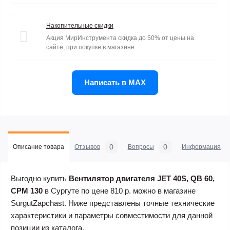
Накопительные скидки
Акция МирИнструмента скидка до 50% от цены на
сайте, при покупке в магазине
Написать в MAX
0
0
Описание товара
Отзывов
Вопросы
Информация
Выгодно купить
Вентилятор двигателя JET 40S, QB 60,
CPM 130
в Сургуте по цене 810 р. можно в магазине
SurgutZapchast. Ниже представлены точные технические
характеристики и параметры совместимости для данной
позиции из каталога.