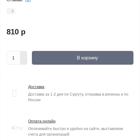
3
810 р
В корзину
Доставка
Доставка за 1-2 дня по Сургуту, отправка в регионы и по
России
Оплата онлайн
Оплачивайте быстро и удобно на сайте, выставляем
счета для организаций