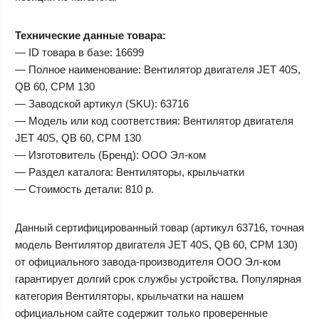
Технические данные товара:
— ID товара в базе: 16699
— Полное наименование: Вентилятор двигателя JET 40S,
QB 60, CPM 130
— Заводской артикул (SKU): 63716
— Модель или код соответствия: Вентилятор двигателя
JET 40S, QB 60, CPM 130
— Изготовитель (Бренд): ООО Эл-ком
— Раздел каталога: Вентиляторы, крыльчатки
— Стоимость детали: 810 р.
Данный сертифицированный товар (артикул 63716, точная
модель Вентилятор двигателя JET 40S, QB 60, CPM 130)
от официального завода-производителя ООО Эл-ком
гарантирует долгий срок службы устройства. Популярная
категория Вентиляторы, крыльчатки на нашем
официальном сайте содержит только проверенные