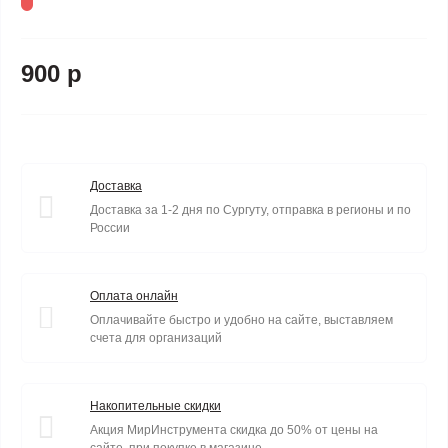
900 р
Доставка
Доставка за 1-2 дня по Сургуту, отправка в регионы и по
России
Оплата онлайн
Оплачивайте быстро и удобно на сайте, выставляем
счета для организаций
Накопительные скидки
Акция МирИнструмента скидка до 50% от цены на