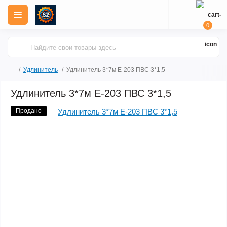
0
Удлинитель
Удлинитель 3*7м Е-203 ПВС 3*1,5
Удлинитель 3*7м Е-203 ПВС 3*1,5
Продано