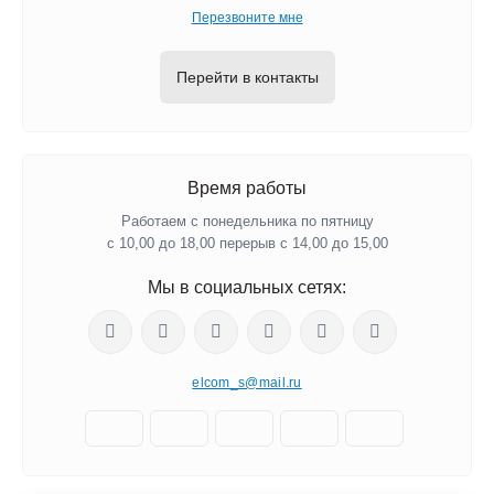
Перезвоните мне
Перейти в контакты
Время работы
Работаем с понедельника по пятницу
с 10,00 до 18,00 перерыв с 14,00 до 15,00
Мы в социальных сетях:
elcom_s@mail.ru