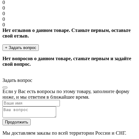
0
0
0
0
0
Нет отзывов о данном товаре. Станьте первым, оставьте
свой отзыв.
+ Задать вопрос
Нет вопросов о данном товаре, станьте первым и задайте
свой вопрос.
Задать вопрос
Если у Вас есть вопросы по этому товару, заполните форму
ниже, и мы ответим в ближайшее время.
Продолжить
Мы доставляем заказы по всей территории России и СНГ.