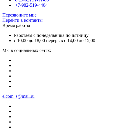
+7-982-519-4404
Перезвоните мне
Перейти в контакты
Время работы
Работаем с понедельника по пятницу
с 10,00 до 18,00 перерыв с 14,00 до 15,00
Мы в социальных сетях:
elcom_s@mail.ru