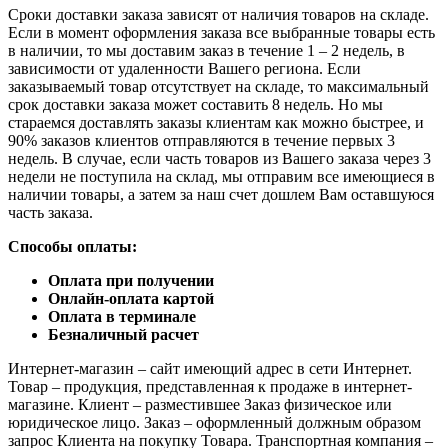
Сроки доставки заказа зависят от наличия товаров на складе.
Если в момент оформления заказа все выбранные товары есть
в наличии, то мы доставим заказ в течение 1 – 2 недель, в
зависимости от удаленности Вашего региона. Если
заказываемый товар отсутствует на складе, то максимальный
срок доставки заказа может составить 8 недель. Но мы
стараемся доставлять заказы клиентам как можно быстрее, и
90% заказов клиентов отправляются в течение первых 3
недель. В случае, если часть товаров из Вашего заказа через 3
недели не поступила на склад, мы отправим все имеющиеся в
наличии товары, а затем за наш счет дошлем Вам оставшуюся
часть заказа.
Способы оплаты:
Оплата при получении
Онлайн-оплата картой
Оплата в терминале
Безналичный расчет
Интернет-магазин – сайт имеющий адрес в сети Интернет.
Товар – продукция, представленная к продаже в интернет-
магазине. Клиент – разместившее Заказ физическое или
юридическое лицо. Заказ – оформленный должным образом
запрос Клиента на покупку Товара. Транспортная компания –