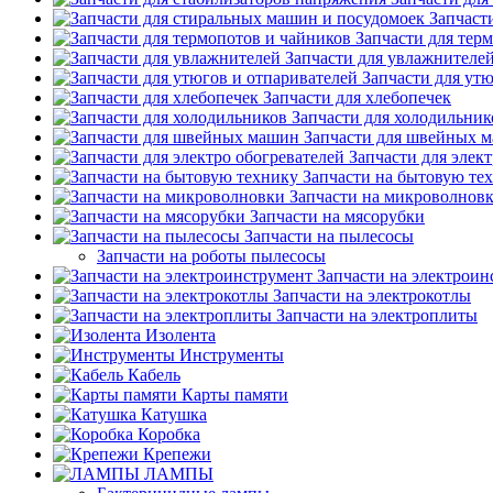
Запчаст
Запчасти для тер
Запчасти для увлажнителе
Запчасти для ут
Запчасти для хлебопечек
Запчасти для холодильник
Запчасти для швейных 
Запчасти для элек
Запчасти на бытовую те
Запчасти на микроволнов
Запчасти на мясорубки
Запчасти на пылесосы
Запчасти на роботы пылесосы
Запчасти на электроин
Запчасти на электрокотлы
Запчасти на электроплиты
Изолента
Инструменты
Кабель
Карты памяти
Катушка
Коробка
Крепежи
ЛАМПЫ