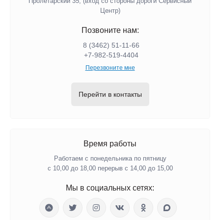
Пролетарский 35, (вход со стороны дороги Сервисный
Центр)
Позвоните нам:
8 (3462) 51-11-66
+7-982-519-4404
Перезвоните мне
Перейти в контакты
Время работы
Работаем с понедельника по пятницу
с 10,00 до 18,00 перерыв с 14,00 до 15,00
Мы в социальных сетях: