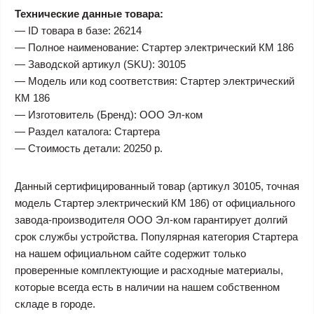
Технические данные товара:
— ID товара в базе: 26214
— Полное наименование: Стартер электрический КМ 186
— Заводской артикул (SKU): 30105
— Модель или код соответствия: Стартер электрический
КМ 186
— Изготовитель (Бренд): ООО Эл-ком
— Раздел каталога: Стартера
— Стоимость детали: 20250 р.
Данный сертифицированный товар (артикул 30105, точная
модель Стартер электрический КМ 186) от официального
завода-производителя ООО Эл-ком гарантирует долгий
срок службы устройства. Популярная категория Стартера
на нашем официальном сайте содержит только
проверенные комплектующие и расходные материалы,
которые всегда есть в наличии на нашем собственном
складе в городе.