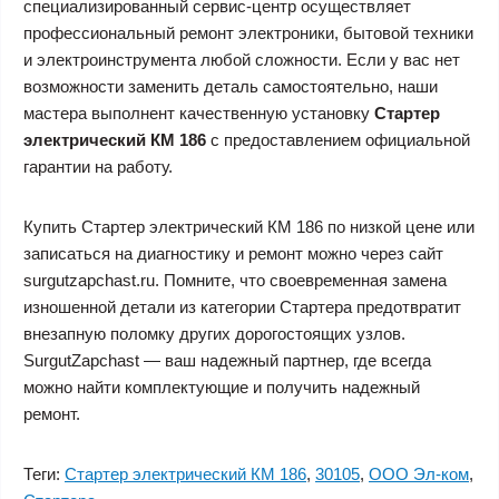
специализированный сервис-центр осуществляет
профессиональный ремонт электроники, бытовой техники
и электроинструмента любой сложности. Если у вас нет
возможности заменить деталь самостоятельно, наши
мастера выполнент качественную установку
Стартер
электрический КМ 186
с предоставлением официальной
гарантии на работу.
Купить Стартер электрический КМ 186 по низкой цене или
записаться на диагностику и ремонт можно через сайт
surgutzapchast.ru. Помните, что своевременная замена
изношенной детали из категории Стартера предотвратит
внезапную поломку других дорогостоящих узлов.
SurgutZapchast — ваш надежный партнер, где всегда
можно найти комплектующие и получить надежный
ремонт.
Теги:
Стартер электрический КМ 186
,
30105
,
ООО Эл-ком
,