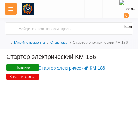
0
МирИнструмента
Стартера
Стартер электрический КМ 186
Стартер электрический КМ 186
Новинка
Заканчивается