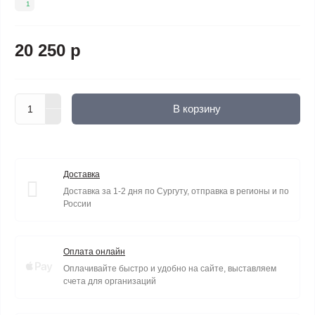
1
20 250 р
В корзину
Доставка
Доставка за 1-2 дня по Сургуту, отправка в регионы и по
России
Оплата онлайн
Оплачивайте быстро и удобно на сайте, выставляем
счета для организаций