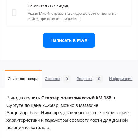
Накопительные скидки
Акция МирИнструмента скидка до 50% от цены на
сайте, при покупке в магазине
Написать в MAX
0
0
Описание товара
Отзывов
Вопросы
Информация
Выгодно купить
Стартер электрический КМ 186
в
Сургуте по цене 20250 р. можно в магазине
SurgutZapchast. Ниже представлены точные технические
характеристики и параметры совместимости для данной
позиции из каталога.