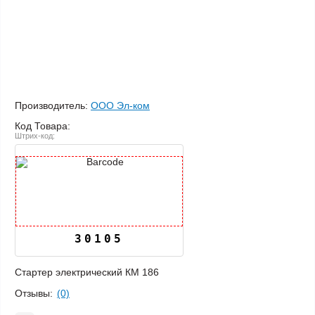
Производитель:
ООО Эл-ком
Код Товара:
Штрих-код:
30105
Стартер электрический КМ 186
Отзывы:
(0)