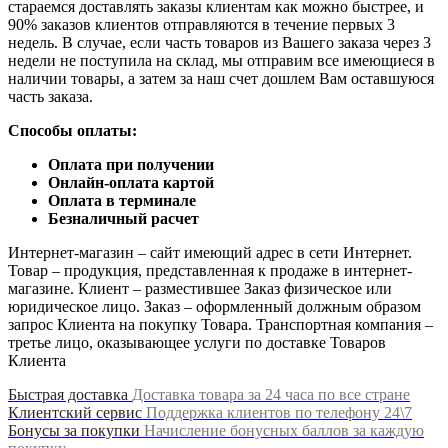
стараемся доставлять заказы клиентам как можно быстрее, и
90% заказов клиентов отправляются в течение первых 3
недель. В случае, если часть товаров из Вашего заказа через 3
недели не поступила на склад, мы отправим все имеющиеся в
наличии товары, а затем за наш счет дошлем Вам оставшуюся
часть заказа.
Способы оплаты:
Оплата при получении
Онлайн-оплата картой
Оплата в терминале
Безналичный расчет
Интернет-магазин – сайт имеющий адрес в сети Интернет.
Товар – продукция, представленная к продаже в интернет-
магазине. Клиент – разместившее Заказ физическое или
юридическое лицо. Заказ – оформленный должным образом
запрос Клиента на покупку Товара. Транспортная компания –
третье лицо, оказывающее услуги по доставке Товаров
Клиента
Быстрая доставка
Доставка товара за 24 часа по все стране
Клиентский сервис
Поддержка клиентов по телефону 24\7
Бонусы за покупки
Начисление бонусных баллов за каждую