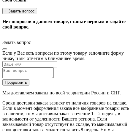
+ Задать вопрос
Нет вопросов о данном товаре, станьте первым и задайте
свой вопрос.
Задать вопрос
Если у Вас есть вопросы по этому товару, заполните форму
ниже, и мы ответим в ближайшее время.
Продолжить
Мы доставляем заказы по всей территории России и СНГ.
Сроки доставки заказа зависят от наличия товаров на складе.
Если в момент оформления заказа все выбранные товары есть
в наличии, то мы доставим заказ в течение 1 – 2 недель, в
зависимости от удаленности Вашего региона. Если
заказываемый товар отсутствует на складе, то максимальный
срок доставки заказа может составить 8 недель. Но мы