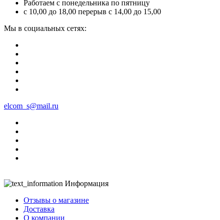
Работаем с понедельника по пятницу
с 10,00 до 18,00 перерыв с 14,00 до 15,00
Мы в социальных сетях:
elcom_s@mail.ru
Информация
Отзывы о магазине
Доставка
О компании