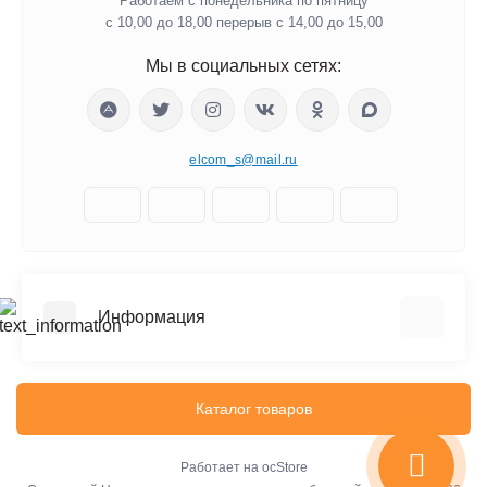
Работаем с понедельника по пятницу
с 10,00 до 18,00 перерыв с 14,00 до 15,00
Мы в социальных сетях:
elcom_s@mail.ru
Информация
Отзывы о магазине
Доставка
Каталог товаров
О компании
Оплата
Работает на
ocStore