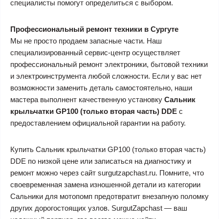
специалисты помогут определиться с выбором.
Профессиональный ремонт техники в Сургуте
Мы не просто продаем запасные части. Наш
специализированный сервис-центр осуществляет
профессиональный ремонт электроники, бытовой техники
и электроинструмента любой сложности. Если у вас нет
возможности заменить деталь самостоятельно, наши
мастера выполнент качественную установку
Сальник
крыльчатки GP100 (только вторая часть) DDE
с
предоставлением официальной гарантии на работу.
Купить Сальник крыльчатки GP100 (только вторая часть)
DDE по низкой цене или записаться на диагностику и
ремонт можно через сайт surgutzapchast.ru. Помните, что
своевременная замена изношенной детали из категории
Сальники для мотопомп предотвратит внезапную поломку
других дорогостоящих узлов. SurgutZapchast — ваш