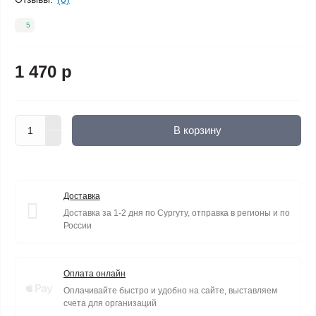
5
1 470 р
В корзину
Доставка
Доставка за 1-2 дня по Сургуту, отправка в регионы и по
России
Оплата онлайн
Оплачивайте быстро и удобно на сайте, выставляем
счета для организаций