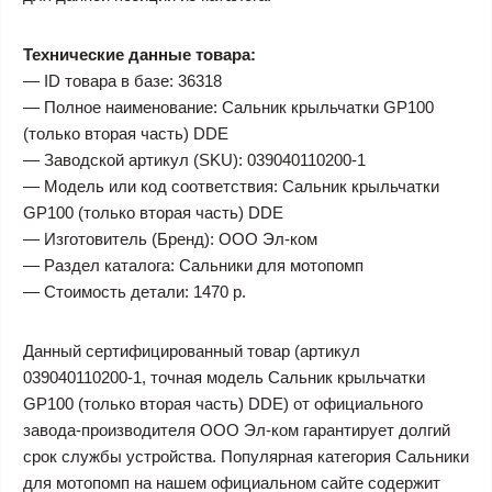
Технические данные товара:
— ID товара в базе: 36318
— Полное наименование: Сальник крыльчатки GP100
(только вторая часть) DDE
— Заводской артикул (SKU): 039040110200-1
— Модель или код соответствия: Сальник крыльчатки
GP100 (только вторая часть) DDE
— Изготовитель (Бренд): ООО Эл-ком
— Раздел каталога: Сальники для мотопомп
— Стоимость детали: 1470 р.
Данный сертифицированный товар (артикул
039040110200-1, точная модель Сальник крыльчатки
GP100 (только вторая часть) DDE) от официального
завода-производителя ООО Эл-ком гарантирует долгий
срок службы устройства. Популярная категория Сальники
для мотопомп на нашем официальном сайте содержит