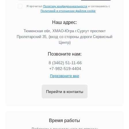
Я прочитал
Политику конфиденциальности
и соглашаюсь с
Политикой в отношении файлов cookie
Наш адрес:
Тюменская обл, ХМАО-Югра г.Сургут проспект
Пролетарский 35, (вход со стороны дороги Сервисный
Центр)
Позвоните нам:
8 (3462) 51-11-66
+7-982-519-4404
Перезвоните мне
Перейти в контакты
Время работы