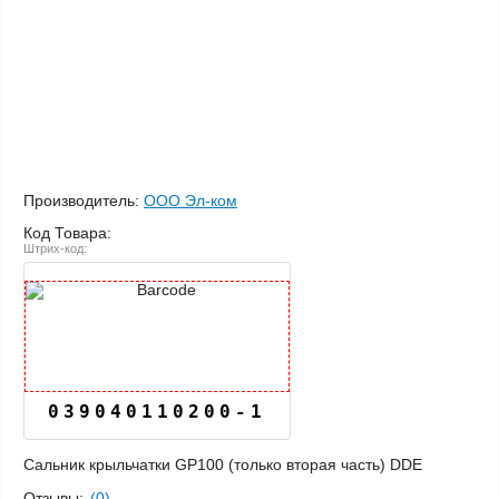
Производитель:
ООО Эл-ком
Код Товара:
Штрих-код:
039040110200-1
Сальник крыльчатки GP100 (только вторая часть) DDE
Отзывы:
(0)