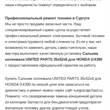
наши специалисты помогут определиться с выбором.
Профессиональный ремонт техники в Сургуте
Мы не просто продаем запасные части. Наш
специализированный сервис-центр осуществляет
профессиональный ремонт электроники, бытовой техники
и электроинструмента любой сложности. Если у вас нет
возможности заменить деталь самостоятельно, наши
мастера выполнент качественную установку
Сальник
коленвала UNITED PARTS 35х52х8 для HONDA GX390
с предоставлением официальной гарантии на работу.
Купить Сальник коленвала UNITED PARTS 35х52х8 для
HONDA GX390 по низкой цене или записаться на
диагностику и ремонт можно через сайт surgutzapchast.ru.
Помните, что своевременная замена изношенной детали
из категории Запчасти для бен.двигателей предотвратит
внезапную поломку других дорогостоящих узлов.