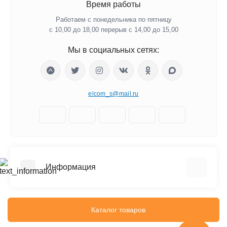
Время работы
Работаем с понедельника по пятницу
с 10,00 до 18,00 перерыв с 14,00 до 15,00
Мы в социальных сетях:
elcom_s@mail.ru
Информация
Отзывы о магазине
Доставка
Каталог товаров
О компании