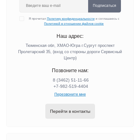
Подписаться
Я прочитал
Политику конфиденциальности
и соглашаюсь с
Политикой в отношении файлов cookie
Наш адрес:
Тюменская обл, ХМАО-Югра г.Сургут проспект
Пролетарский 35, (вход со стороны дороги Сервисный
Центр)
Позвоните нам:
8 (3462) 51-11-66
+7-982-519-4404
Перезвоните мне
Перейти в контакты