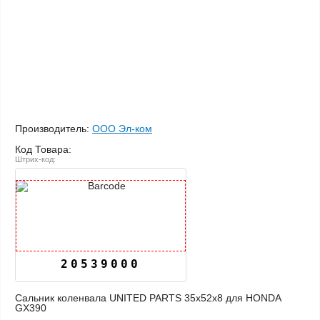
Производитель:
ООО Эл-ком
Код Товара:
Штрих-код:
20539000
Сальник коленвала UNITED PARTS 35х52х8 для HONDA
GX390