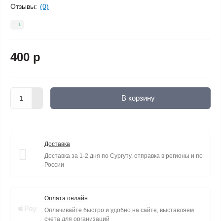
Отзывы:
(0)
1
400 р
В корзину
Доставка
Доставка за 1-2 дня по Сургуту, отправка в регионы и по
России
Оплата онлайн
Оплачивайте быстро и удобно на сайте, выставляем
счета для организаций