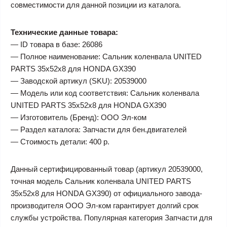
совместимости для данной позиции из каталога.
Технические данные товара:
— ID товара в базе: 26086
— Полное наименование: Сальник коленвала UNITED
PARTS 35х52х8 для HONDA GX390
— Заводской артикул (SKU): 20539000
— Модель или код соответствия: Сальник коленвала
UNITED PARTS 35х52х8 для HONDA GX390
— Изготовитель (Бренд): ООО Эл-ком
— Раздел каталога: Запчасти для бен.двигателей
— Стоимость детали: 400 р.
Данный сертифицированный товар (артикул 20539000,
точная модель Сальник коленвала UNITED PARTS
35х52х8 для HONDA GX390) от официального завода-
производителя ООО Эл-ком гарантирует долгий срок
службы устройства. Популярная категория Запчасти для