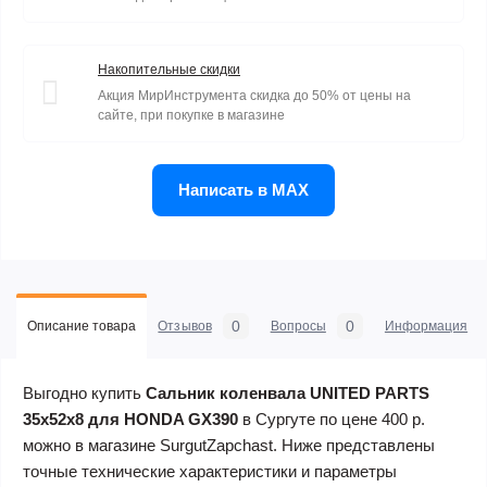
Накопительные скидки
Акция МирИнструмента скидка до 50% от цены на
сайте, при покупке в магазине
Написать в MAX
0
0
Описание товара
Отзывов
Вопросы
Информация
Выгодно купить
Сальник коленвала UNITED PARTS
35х52х8 для HONDA GX390
в Сургуте по цене 400 р.
можно в магазине SurgutZapchast. Ниже представлены
точные технические характеристики и параметры