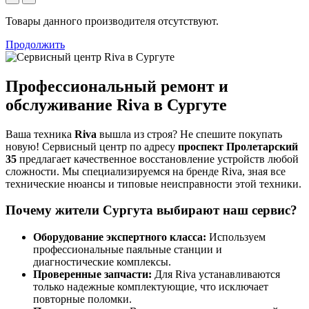
Товары данного производителя отсутствуют.
Продолжить
Профессиональный ремонт и
обслуживание Riva в Сургуте
Ваша техника
Riva
вышла из строя? Не спешите покупать
новую! Сервисный центр по адресу
проспект Пролетарский
35
предлагает качественное восстановление устройств любой
сложности. Мы специализируемся на бренде Riva, зная все
технические нюансы и типовые неисправности этой техники.
Почему жители Сургута выбирают наш сервис?
Оборудование экспертного класса:
Используем
профессиональные паяльные станции и
диагностические комплексы.
Проверенные запчасти:
Для Riva устанавливаются
только надежные комплектующие, что исключает
повторные поломки.