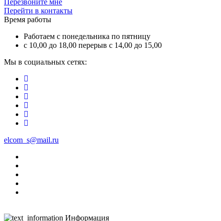
Перезвоните мне
Перейти в контакты
Время работы
Работаем с понедельника по пятницу
с 10,00 до 18,00 перерыв с 14,00 до 15,00
Мы в социальных сетях:
elcom_s@mail.ru
Информация