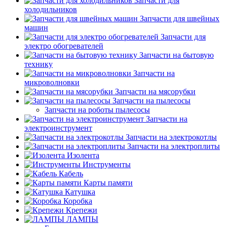
Запчасти для
холодильников
Запчасти для швейных
машин
Запчасти для
электро обогревателей
Запчасти на бытовую
технику
Запчасти на
микроволновки
Запчасти на мясорубки
Запчасти на пылесосы
Запчасти на роботы пылесосы
Запчасти на
электроинструмент
Запчасти на электрокотлы
Запчасти на электроплиты
Изолента
Инструменты
Кабель
Карты памяти
Катушка
Коробка
Крепежи
ЛАМПЫ