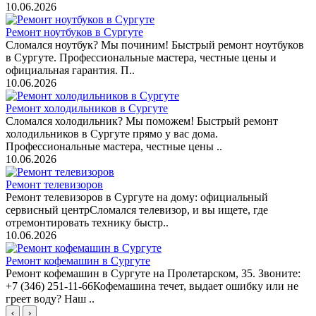
10.06.2026
Ремонт ноутбуков в Сургуте
Сломался ноутбук? Мы починим! Быстрый ремонт ноутбуков
в Сургуте. Профессиональные мастера, честные цены и
официальная гарантия. П..
10.06.2026
Ремонт холодильников в Сургуте
Сломался холодильник? Мы поможем! Быстрый ремонт
холодильников в Сургуте прямо у вас дома.
Профессиональные мастера, честные цены ..
10.06.2026
Ремонт телевизоров
Ремонт телевизоров в Сургуте на дому: официальный
сервисный центрСломался телевизор, и вы ищете, где
отремонтировать технику быстр..
10.06.2026
Ремонт кофемашин в Сургуте
Ремонт кофемашин в Сургуте на Пролетарском, 35. Звоните:
+7 (346) 251-11-66Кофемашина течет, выдает ошибку или не
греет воду? Наш ..
‹
›