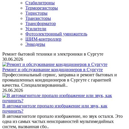
Стабилитроны
Терморезисторы
Тиристоры
Транзисторы
Трансформатор
Усилители
Фотоэлектронный умножитель
ШИМ-контроллер
Энкодеры
Ремонт бытовой техники и электроники в Сургуте
30.06.2026
Ремонт и обслуживание кондиционеров в Сургуте
Профессиональный сервис, заправка и ремонт бытовых и
промышленных кондиционеров в Сургуте с гарантией
качества. Специализированный..
26.06.2026
В автомагнитоле пропало изображение или звук, как
починить?
В автомагнитоле пропало изображение, но звук остался. Это
одна из самых частых неисправностей мультимедийных
систем, вызванная сбо..