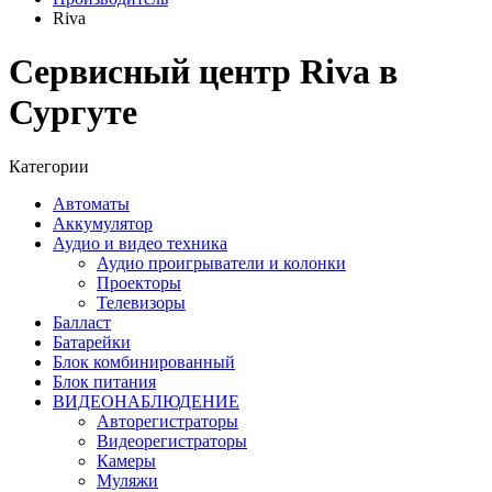
Riva
Сервисный центр Riva в
Сургуте
Категории
Автоматы
Аккумулятор
Аудио и видео техника
Аудио проигрыватели и колонки
Проекторы
Телевизоры
Балласт
Батарейки
Блок комбинированный
Блок питания
ВИДЕОНАБЛЮДЕНИЕ
Авторегистраторы
Видеорегистраторы
Камеры
Муляжи