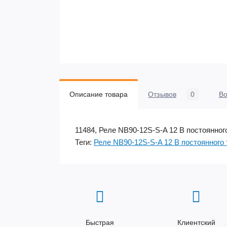
Описание товара
Отзывов
0
В
11484, Реле NB90-12S-S-A 12 В постоянного 
Теги:
Реле NB90-12S-S-A 12 В постоянного 
Быстрая
Клиентский