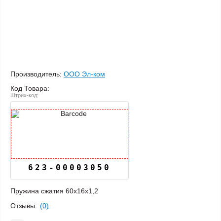
Производитель:
ООО Эл-ком
Код Товара:
Штрих-код:
623-00003050
Пружина сжатия 60х16х1,2
Отзывы:
(0)