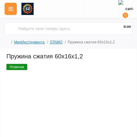
0
МирИнструмента
STAMO
Пружина сжатия 60х16х1,2
Пружина сжатия 60х16х1,2
Новинка