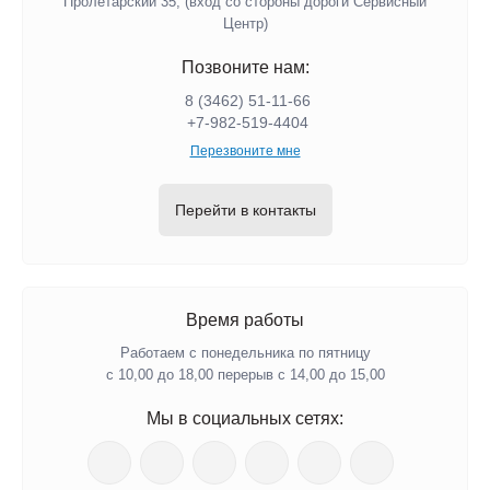
Пролетарский 35, (вход со стороны дороги Сервисный
Центр)
Позвоните нам:
8 (3462) 51-11-66
+7-982-519-4404
Перезвоните мне
Перейти в контакты
Время работы
Работаем с понедельника по пятницу
с 10,00 до 18,00 перерыв с 14,00 до 15,00
Мы в социальных сетях: