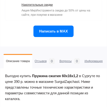
Накопительные скидки
Акция МирИнструмента скидка до 50% от цены на
сайте, при покупке в магазине
Написать в MAX
0
0
Описание товара
Отзывов
Вопросы
Информация
Выгодно купить
Пружина сжатия 60х16х1,2
в Сургуте по
цене 390 р. можно в магазине SurgutZapchast. Ниже
представлены точные технические характеристики и
параметры совместимости для данной позиции из
каталога.