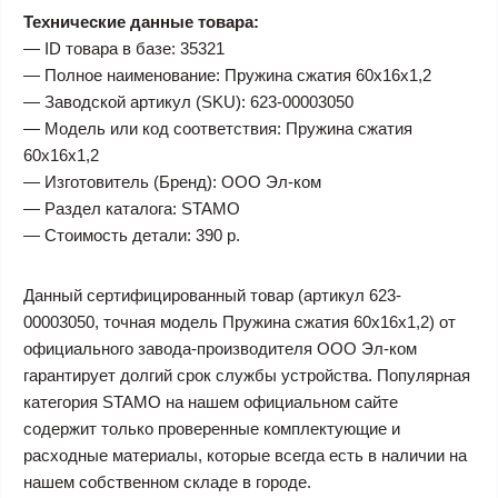
Технические данные товара:
— ID товара в базе: 35321
— Полное наименование: Пружина сжатия 60х16х1,2
— Заводской артикул (SKU): 623-00003050
— Модель или код соответствия: Пружина сжатия
60х16х1,2
— Изготовитель (Бренд): ООО Эл-ком
— Раздел каталога: STAMO
— Стоимость детали: 390 р.
Данный сертифицированный товар (артикул 623-
00003050, точная модель Пружина сжатия 60х16х1,2) от
официального завода-производителя ООО Эл-ком
гарантирует долгий срок службы устройства. Популярная
категория STAMO на нашем официальном сайте
содержит только проверенные комплектующие и
расходные материалы, которые всегда есть в наличии на
нашем собственном складе в городе.