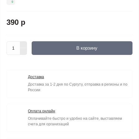
9
390 р
В корзину
Доставка
Доставка за 1-2 дня по Сургуту, отправка в регионы и по
России
Оплата онлайн
Оплачивайте быстро и удобно на сайте, выставляем
счета для организаций