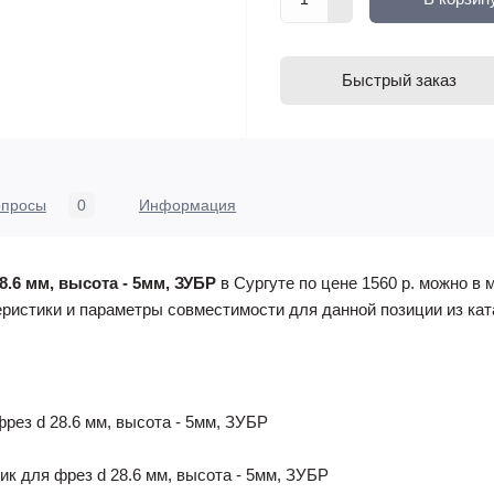
Быстрый заказ
опросы
0
Информация
.6 мм, высота - 5мм, ЗУБР
в Сургуте по цене 1560 р. можно в 
ристики и параметры совместимости для данной позиции из кат
ез d 28.6 мм, высота - 5мм, ЗУБР
к для фрез d 28.6 мм, высота - 5мм, ЗУБР