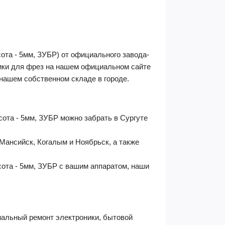
ота - 5мм, ЗУБР) от официального завода-
ики для фрез на нашем официальном сайте
нашем собственном складе в городе.
ота - 5мм, ЗУБР можно забрать в Сургуте
ансийск, Когалым и Ноябрьск, а также
ота - 5мм, ЗУБР с вашим аппаратом, наши
альный ремонт электроники, бытовой