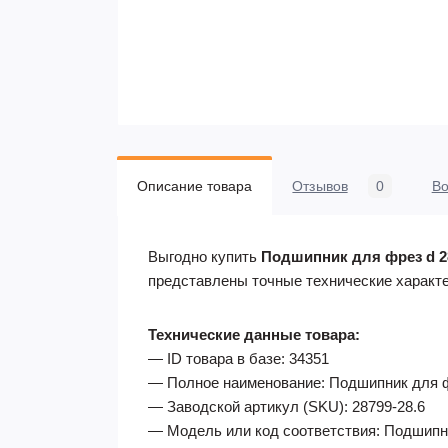
Описание товара
Отзывов
0
В
Выгодно купить
Подшипник для фрез d 28
представлены точные технические характе
Технические данные товара:
— ID товара в базе: 34351
— Полное наименование: Подшипник для фр
— Заводской артикул (SKU): 28799-28.6
— Модель или код соответствия: Подшипни