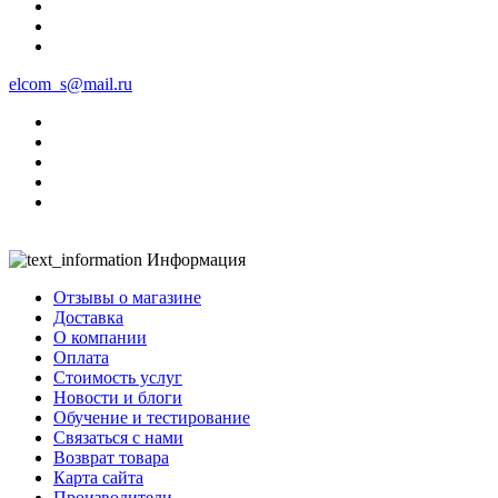
elcom_s@mail.ru
Информация
Отзывы о магазине
Доставка
О компании
Оплата
Стоимость услуг
Новости и блоги
Обучение и тестирование
Связаться с нами
Возврат товара
Карта сайта
Производители