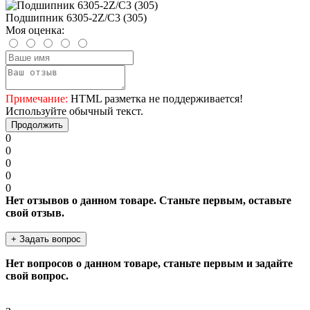
Подшипник 6305-2Z/C3 (305)
Моя оценка:
Примечание:
HTML разметка не поддерживается!
Используйте обычный текст.
Продолжить
0
0
0
0
0
Нет отзывов о данном товаре. Станьте первым, оставьте
свой отзыв.
+ Задать вопрос
Нет вопросов о данном товаре, станьте первым и задайте
свой вопрос.