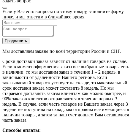
Задать вопрос
Если у Вас есть вопросы по этому товару, заполните форму
ниже, и мы ответим в ближайшее время.
Продолжить
Мы доставляем заказы по всей территории России и СНГ.
Сроки доставки заказа зависят от наличия товаров на складе.
Если в момент оформления заказа все выбранные товары есть
в наличии, то мы доставим заказ в течение 1 – 2 недель, в
зависимости от удаленности Вашего региона. Если
заказываемый товар отсутствует на складе, то максимальный
срок доставки заказа может составить 8 недель. Но мы
стараемся доставлять заказы клиентам как можно быстрее, и
90% заказов клиентов отправляются в течение первых 3
недель. В случае, если часть товаров из Вашего заказа через 3
недели не поступила на склад, мы отправим все имеющиеся в
наличии товары, а затем за наш счет дошлем Вам оставшуюся
часть заказа.
Способы оплаты: