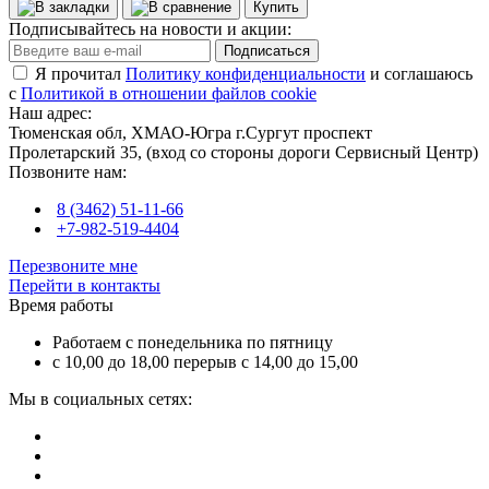
Купить
Подписывайтесь на новости и акции:
Подписаться
Я прочитал
Политику конфиденциальности
и соглашаюсь
с
Политикой в отношении файлов cookie
Наш адрес:
Тюменская обл, ХМАО-Югра г.Сургут проспект
Пролетарский 35, (вход со стороны дороги Сервисный Центр)
Позвоните нам:
8 (3462) 51-11-66
+7-982-519-4404
Перезвоните мне
Перейти в контакты
Время работы
Работаем с понедельника по пятницу
с 10,00 до 18,00 перерыв с 14,00 до 15,00
Мы в социальных сетях: