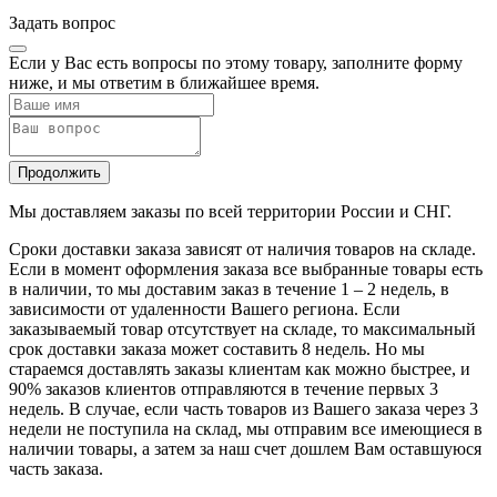
Задать вопрос
Если у Вас есть вопросы по этому товару, заполните форму
ниже, и мы ответим в ближайшее время.
Продолжить
Мы доставляем заказы по всей территории России и СНГ.
Сроки доставки заказа зависят от наличия товаров на складе.
Если в момент оформления заказа все выбранные товары есть
в наличии, то мы доставим заказ в течение 1 – 2 недель, в
зависимости от удаленности Вашего региона. Если
заказываемый товар отсутствует на складе, то максимальный
срок доставки заказа может составить 8 недель. Но мы
стараемся доставлять заказы клиентам как можно быстрее, и
90% заказов клиентов отправляются в течение первых 3
недель. В случае, если часть товаров из Вашего заказа через 3
недели не поступила на склад, мы отправим все имеющиеся в
наличии товары, а затем за наш счет дошлем Вам оставшуюся
часть заказа.