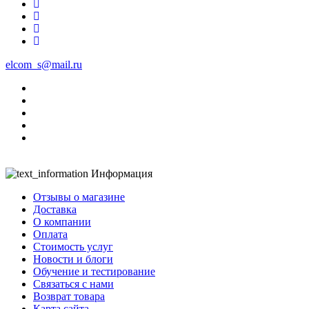
elcom_s@mail.ru
Информация
Отзывы о магазине
Доставка
О компании
Оплата
Стоимость услуг
Новости и блоги
Обучение и тестирование
Связаться с нами
Возврат товара
Карта сайта