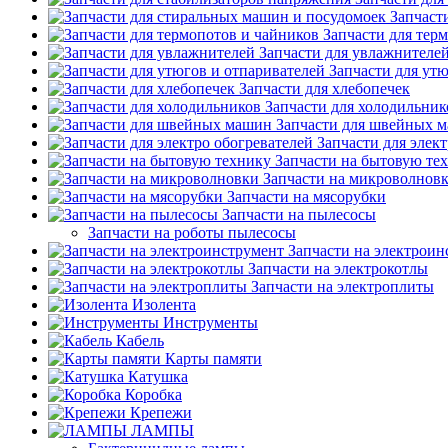
Запчаст
Запчасти для тер
Запчасти для увлажнителе
Запчасти для ут
Запчасти для хлебопечек
Запчасти для холодильник
Запчасти для швейных 
Запчасти для элек
Запчасти на бытовую те
Запчасти на микроволнов
Запчасти на мясорубки
Запчасти на пылесосы
Запчасти на роботы пылесосы
Запчасти на электроин
Запчасти на электрокотлы
Запчасти на электроплиты
Изолента
Инструменты
Кабель
Карты памяти
Катушка
Коробка
Крепежи
ЛАМПЫ