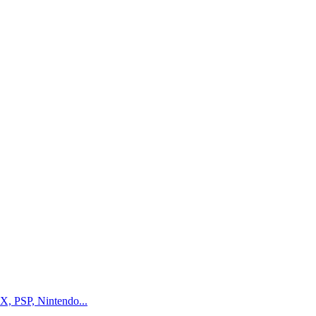
, PSP, Nintendo...